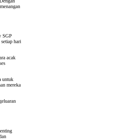
. Dengan
kemenangan
aw SGP
setiap hari
ara acak
ses
a untuk
nan mereka
geluaran
penting
dan