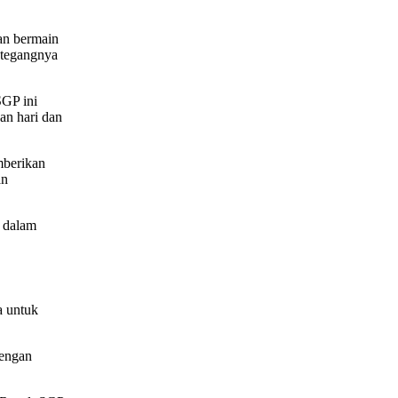
an bermain
 tegangnya
SGP ini
an hari dan
mberikan
an
a dalam
a untuk
Dengan