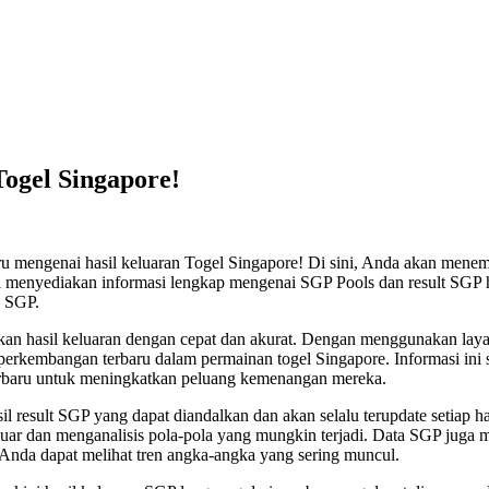
Togel Singapore!
ru mengenai hasil keluaran Togel Singapore! Di sini, Anda akan mene
i menyediakan informasi lengkap mengenai SGP Pools dan result SGP h
l SGP.
n hasil keluaran dengan cepat dan akurat. Dengan menggunakan laya
erkembangan terbaru dalam permainan togel Singapore. Informasi ini 
erbaru untuk meningkatkan peluang kemenangan mereka.
 result SGP yang dapat diandalkan dan akan selalu terupdate setiap ha
luar dan menganalisis pola-pola yang mungkin terjadi. Data SGP juga
Anda dapat melihat tren angka-angka yang sering muncul.