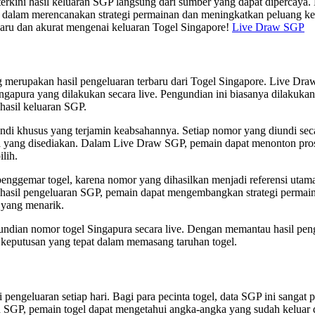
erkini hasil keluaran SGP langsung dari sumber yang dapat dipercaya
a dalam merencanakan strategi permainan dan meningkatkan peluang 
baru dan akurat mengenai keluaran Togel Singapore!
Live Draw SGP
 merupakan hasil pengeluaran terbaru dari Togel Singapore. Live Dr
apura yang dilakukan secara live. Pengundian ini biasanya dilakukan 
hasil keluaran SGP.
i khusus yang terjamin keabsahannya. Setiap nomor yang diundi sec
ia yang disediakan. Dalam Live Draw SGP, pemain dapat menonton pro
lih.
penggemar togel, karena nomor yang dihasilkan menjadi referensi utam
hasil pengeluaran SGP, pemain dapat mengembangkan strategi permai
 yang menarik.
ndian nomor togel Singapura secara live. Dengan memantau hasil pen
keputusan yang tepat dalam memasang taruhan togel.
pengeluaran setiap hari. Bagi para pecinta togel, data SGP ini sangat 
n SGP, pemain togel dapat mengetahui angka-angka yang sudah keluar 