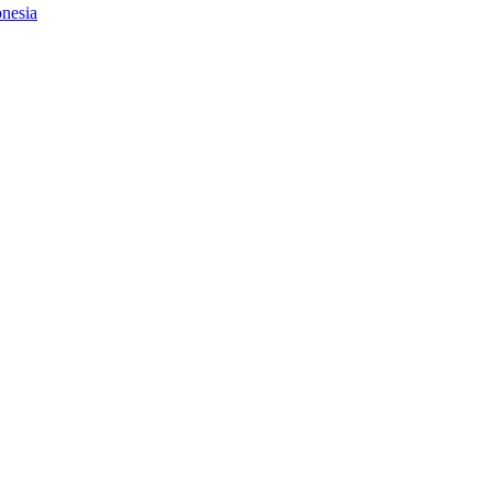
onesia