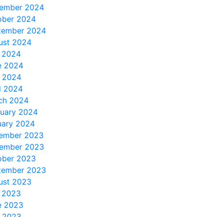
ember 2024
ober 2024
tember 2024
ust 2024
y 2024
e 2024
 2024
l 2024
ch 2024
ruary 2024
uary 2024
ember 2023
ember 2023
ober 2023
tember 2023
ust 2023
y 2023
e 2023
 2023