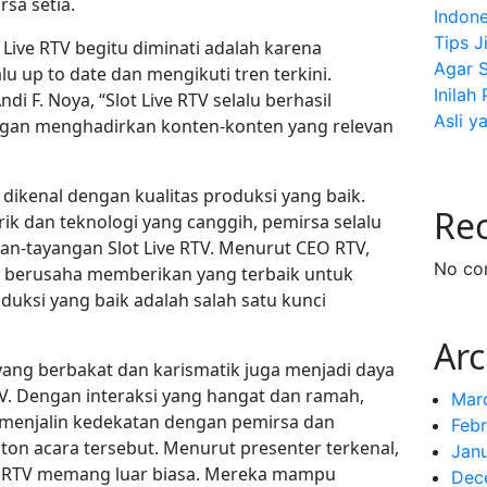
sa setia.
Indone
Tips J
 Live RTV begitu diminati adalah karena
Agar 
 up to date dan mengikuti tren terkini.
Inilah
i F. Noya, “Slot Live RTV selalu berhasil
Asli y
ngan menghadirkan konten-konten yang relevan
a dikenal dengan kualitas produksi yang baik.
Re
rik dan teknologi yang canggih, pemirsa selalu
an-tayangan Slot Live RTV. Menurut CEO RTV,
No co
lu berusaha memberikan yang terbaik untuk
oduksi yang baik adalah salah satu kunci
Arc
 yang berbakat dan karismatik juga menjadi daya
 RTV. Dengan interaksi yang hangat dan ramah,
Mar
 menjalin kedekatan dengan pemirsa dan
Feb
n acara tersebut. Menurut presenter terkenal,
Jan
ive RTV memang luar biasa. Mereka mampu
Dec