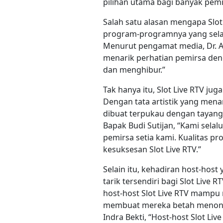
pilihan utama bagi banyak pemir
Salah satu alasan mengapa Slot
program-programnya yang selalu
Menurut pengamat media, Dr. And
menarik perhatian pemirsa de
dan menghibur.”
Tak hanya itu, Slot Live RTV jug
Dengan tata artistik yang mena
dibuat terpukau dengan tayang
Bapak Budi Sutijan, “Kami sela
pemirsa setia kami. Kualitas pr
kesuksesan Slot Live RTV.”
Selain itu, kehadiran host-host
tarik tersendiri bagi Slot Live
host-host Slot Live RTV mampu
membuat mereka betah menonto
Indra Bekti, “Host-host Slot L