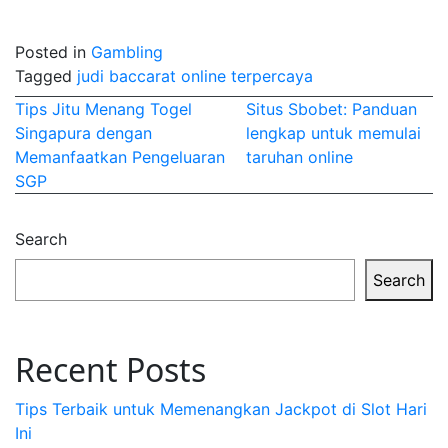
Posted in
Gambling
Tagged
judi baccarat online terpercaya
Post
Tips Jitu Menang Togel
Situs Sbobet: Panduan
Singapura dengan
lengkap untuk memulai
navigation
Memanfaatkan Pengeluaran
taruhan online
SGP
Search
Search
Recent Posts
Tips Terbaik untuk Memenangkan Jackpot di Slot Hari
Ini