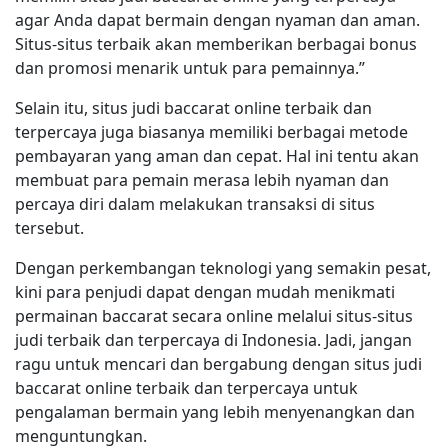
agar Anda dapat bermain dengan nyaman dan aman.
Situs-situs terbaik akan memberikan berbagai bonus
dan promosi menarik untuk para pemainnya.”
Selain itu, situs judi baccarat online terbaik dan
terpercaya juga biasanya memiliki berbagai metode
pembayaran yang aman dan cepat. Hal ini tentu akan
membuat para pemain merasa lebih nyaman dan
percaya diri dalam melakukan transaksi di situs
tersebut.
Dengan perkembangan teknologi yang semakin pesat,
kini para penjudi dapat dengan mudah menikmati
permainan baccarat secara online melalui situs-situs
judi terbaik dan terpercaya di Indonesia. Jadi, jangan
ragu untuk mencari dan bergabung dengan situs judi
baccarat online terbaik dan terpercaya untuk
pengalaman bermain yang lebih menyenangkan dan
menguntungkan.