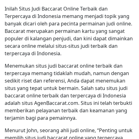
Inilah Situs Judi Baccarat Online Terbaik dan
Terpercaya di Indonesia memang menjadi topik yang
banyak dicari oleh para pecinta permainan judi online.
Baccarat merupakan permainan kartu yang sangat
populer di kalangan penjudi, dan kini dapat dimainkan
secara online melalui situs-situs judi terbaik dan
terpercaya di Indonesia.
Menemukan situs judi baccarat online terbaik dan
terpercaya memang tidaklah mudah, namun dengan
sedikit riset dan referensi, Anda dapat menemukan
situs yang tepat untuk bermain. Salah satu situs judi
baccarat online terbaik dan terpercaya di Indonesia
adalah situs AgenBaccarat.com. Situs ini telah terbukti
memberikan pelayanan terbaik dan keamanan yang
terjamin bagi para pemainnya.
Menurut John, seorang ahli judi online, “Penting untuk
memilih situs judi baccarat online yang terpercaya