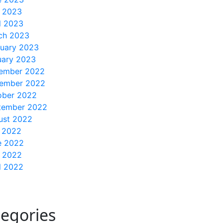
 2023
l 2023
ch 2023
ruary 2023
uary 2023
ember 2022
ember 2022
ober 2022
tember 2022
ust 2022
y 2022
e 2022
 2022
l 2022
egories