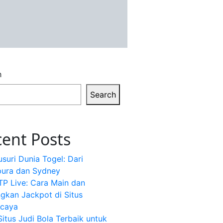
h
Search
ent Posts
suri Dunia Togel: Dari
pura dan Sydney
TP Live: Cara Main dan
gkan Jackpot di Situs
rcaya
 Situs Judi Bola Terbaik untuk