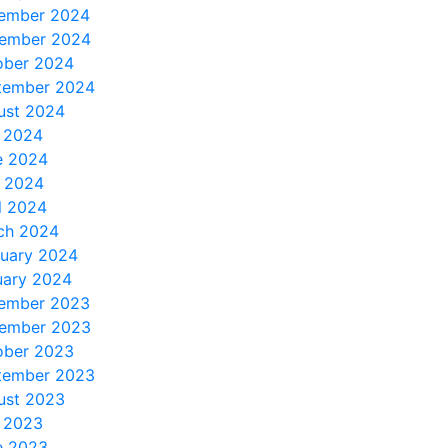
ember 2024
ember 2024
ober 2024
tember 2024
ust 2024
y 2024
e 2024
 2024
l 2024
ch 2024
ruary 2024
uary 2024
ember 2023
ember 2023
ober 2023
tember 2023
ust 2023
y 2023
e 2023