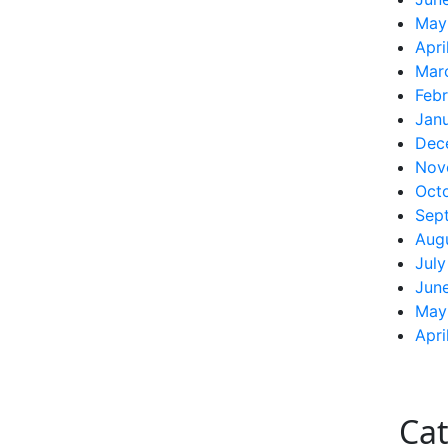
May
Apri
Mar
Feb
Jan
Dec
Nov
Oct
Sep
Aug
Jul
Jun
May
Apri
Cat