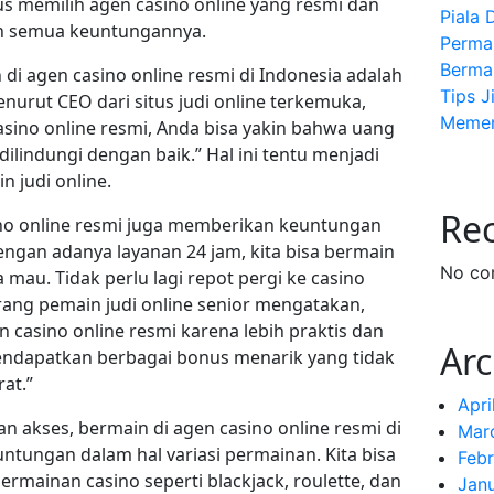
rus memilih agen casino online yang resmi dan
Piala 
an semua keuntungannya.
Permai
Berma
di agen casino online resmi di Indonesia adalah
Tips 
urut CEO dari situs judi online terkemuka,
Memen
asino online resmi, Anda bisa yakin bahwa uang
ilindungi dengan baik.” Hal ini tentu menjadi
n judi online.
Re
sino online resmi juga memberikan keuntungan
ngan adanya layanan 24 jam, kita bisa bermain
No co
mau. Tidak perlu lagi repot pergi ke casino
rang pemain judi online senior mengatakan,
n casino online resmi karena lebih praktis dan
Arc
mendapatkan berbagai bonus menarik yang tidak
at.”
Apri
 akses, bermain di agen casino online resmi di
Mar
tungan dalam hal variasi permainan. Kita bisa
Feb
ainan casino seperti blackjack, roulette, dan
Jan