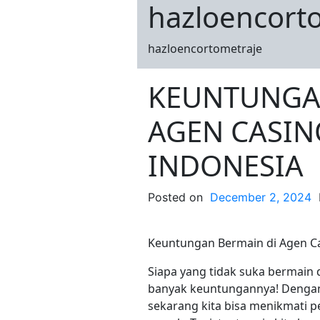
hazloencort
Skip to content
hazloencortometraje
KEUNTUNGA
AGEN CASIN
INDONESIA
Posted on
December 2, 2024
Keuntungan Bermain di Agen Ca
Siapa yang tidak suka bermain d
banyak keuntungannya! Dengan
sekarang kita bisa menikmati pe