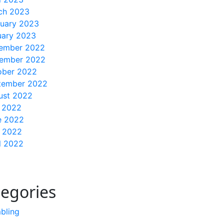
ch 2023
ruary 2023
uary 2023
ember 2022
ember 2022
ober 2022
tember 2022
ust 2022
y 2022
e 2022
 2022
l 2022
egories
bling