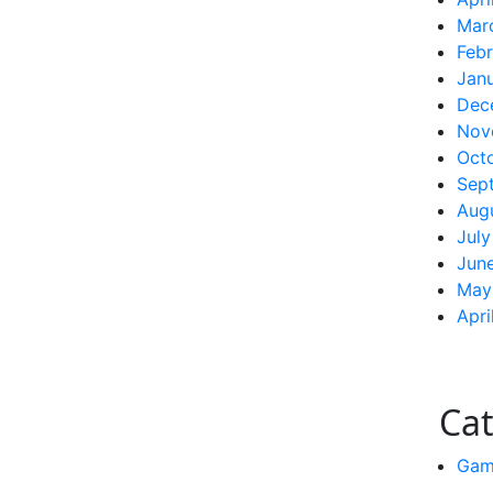
Mar
Feb
Jan
Dec
Nov
Oct
Sep
Aug
Jul
Jun
May
Apri
Cat
Gam