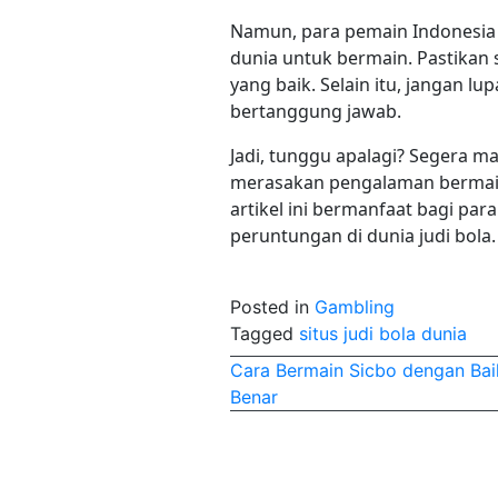
Namun, para pemain Indonesia pe
dunia untuk bermain. Pastikan s
yang baik. Selain itu, jangan l
bertanggung jawab.
Jadi, tunggu apalagi? Segera ma
merasakan pengalaman bermai
artikel ini bermanfaat bagi pa
peruntungan di dunia judi bol
Posted in
Gambling
Tagged
situs judi bola dunia
Post
Cara Bermain Sicbo dengan Bai
Benar
navigation