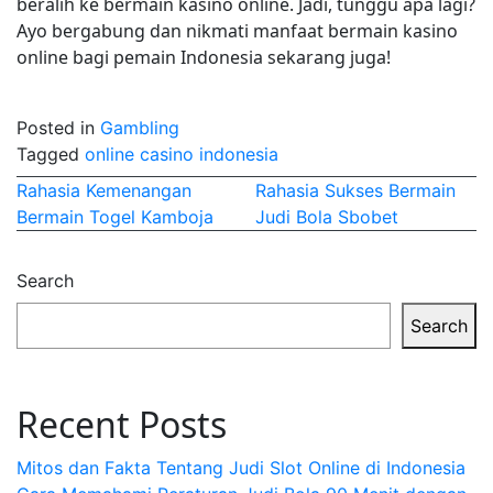
beralih ke bermain kasino online. Jadi, tunggu apa lagi?
Ayo bergabung dan nikmati manfaat bermain kasino
online bagi pemain Indonesia sekarang juga!
Posted in
Gambling
Tagged
online casino indonesia
Post
Rahasia Kemenangan
Rahasia Sukses Bermain
Bermain Togel Kamboja
Judi Bola Sbobet
navigation
Search
Search
Recent Posts
Mitos dan Fakta Tentang Judi Slot Online di Indonesia