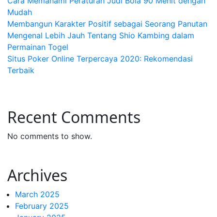
Cara Memahami Peraturan Judi Bola 90 Menit dengan
Mudah
Membangun Karakter Positif sebagai Seorang Panutan
Mengenal Lebih Jauh Tentang Shio Kambing dalam
Permainan Togel
Situs Poker Online Terpercaya 2020: Rekomendasi
Terbaik
Recent Comments
No comments to show.
Archives
March 2025
February 2025