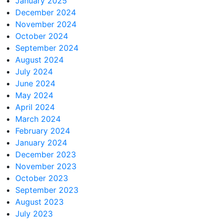
January 2025
December 2024
November 2024
October 2024
September 2024
August 2024
July 2024
June 2024
May 2024
April 2024
March 2024
February 2024
January 2024
December 2023
November 2023
October 2023
September 2023
August 2023
July 2023