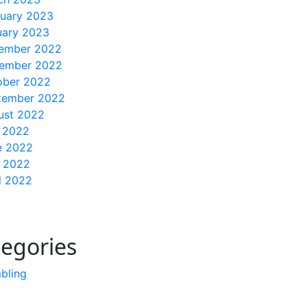
ruary 2023
uary 2023
ember 2022
ember 2022
ober 2022
tember 2022
ust 2022
y 2022
e 2022
 2022
l 2022
egories
bling