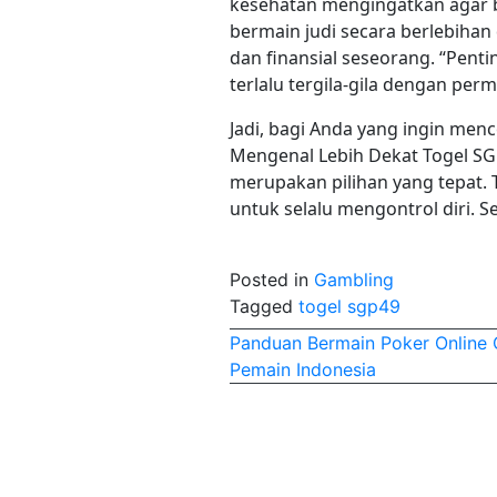
kesehatan mengingatkan agar be
bermain judi secara berlebiha
dan finansial seseorang. “Penti
terlalu tergila-gila dengan per
Jadi, bagi Anda yang ingin men
Mengenal Lebih Dekat Togel SGP
merupakan pilihan yang tepat. 
untuk selalu mengontrol diri. S
Posted in
Gambling
Tagged
togel sgp49
Post
Panduan Bermain Poker Online 
Pemain Indonesia
navigation