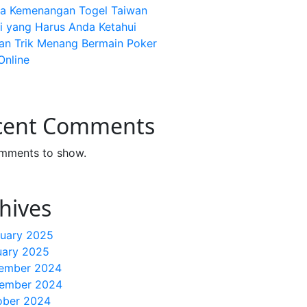
ia Kemenangan Togel Taiwan
ni yang Harus Anda Ketahui
dan Trik Menang Bermain Poker
Online
cent Comments
mments to show.
hives
ruary 2025
uary 2025
ember 2024
ember 2024
ober 2024