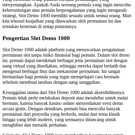
menyenangkan. Apakah Anda seorang pemula yang ingin mencoba
keberuntungan atau pemain berpengalaman yang ingin mengasah
strategi, Slot Demo 1000 memiliki sesuatu untuk semua orang. Mari
kita telusuri keajaiban yang ditawarkan oleh permainan ini dan
temukan keseruan di setiap putarannya.
Pengertian Slot Demo 1000
Slot Demo 1000 adalah platform yang menawarkan pengalaman
permainan slot tanpa risiko finansial bagi pemain. Dalam slot demo
ini, pemain dapat menikmati berbagai jenis permainan slot dengan
uang virtual yang disediakan, sehingga mereka dapat berlatih dan
mengenal berbagai fitur dan mekanisme permainan. Ini sangat
bermanfaat bagi pemula yang ingin mempelajari cara bermain
sebelum membuat taruhan dengan uang sungguhan.
Keunggulan utama dari Slot Demo 1000 adalah aksesibilitasnya.
Pemain tidak perlu melakukan deposit atau mendaftar untuk mulai
bermain, karena banyak kasino online menyediakan versi demo
secara gratis. Dengan demikian, pemain bisa mencoba banyak
permainan dari penyedia yang berbeda, mulai dari tema klasik
hingga yang lebih modern, yang semuanya dirancang untuk
menghibur dan menarik perhatian.