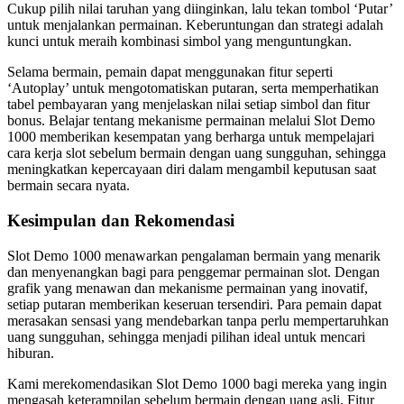
Cukup pilih nilai taruhan yang diinginkan, lalu tekan tombol ‘Putar’
untuk menjalankan permainan. Keberuntungan dan strategi adalah
kunci untuk meraih kombinasi simbol yang menguntungkan.
Selama bermain, pemain dapat menggunakan fitur seperti
‘Autoplay’ untuk mengotomatiskan putaran, serta memperhatikan
tabel pembayaran yang menjelaskan nilai setiap simbol dan fitur
bonus. Belajar tentang mekanisme permainan melalui Slot Demo
1000 memberikan kesempatan yang berharga untuk mempelajari
cara kerja slot sebelum bermain dengan uang sungguhan, sehingga
meningkatkan kepercayaan diri dalam mengambil keputusan saat
bermain secara nyata.
Kesimpulan dan Rekomendasi
Slot Demo 1000 menawarkan pengalaman bermain yang menarik
dan menyenangkan bagi para penggemar permainan slot. Dengan
grafik yang menawan dan mekanisme permainan yang inovatif,
setiap putaran memberikan keseruan tersendiri. Para pemain dapat
merasakan sensasi yang mendebarkan tanpa perlu mempertaruhkan
uang sungguhan, sehingga menjadi pilihan ideal untuk mencari
hiburan.
Kami merekomendasikan Slot Demo 1000 bagi mereka yang ingin
mengasah keterampilan sebelum bermain dengan uang asli. Fitur