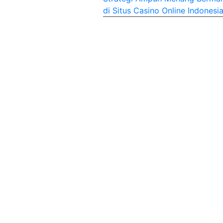
Post
di Situs Casino Online Indonesi
navigation