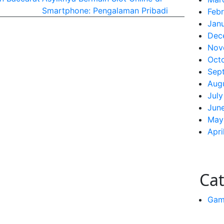
a
Smartphone: Pengalaman Pribadi
Feb
Jan
Dec
Nov
Oct
Sep
Aug
Jul
Jun
May
Apri
Cat
Gam