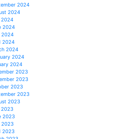
tember 2024
ust 2024
y 2024
e 2024
 2024
l 2024
ch 2024
ruary 2024
uary 2024
ember 2023
ember 2023
ober 2023
tember 2023
ust 2023
y 2023
e 2023
 2023
l 2023
ch 2023