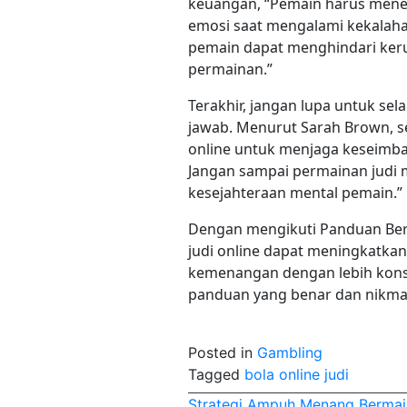
keuangan, “Pemain harus menet
emosi saat mengalami kekalah
pemain dapat menghindari keru
permainan.”
Terakhir, jangan lupa untuk se
jawab. Menurut Sarah Brown, se
online untuk menjaga keseimba
Jangan sampai permainan judi
kesejahteraan mental pemain.”
Dengan mengikuti Panduan Berm
judi online dapat meningkatk
kemenangan dengan lebih konsis
panduan yang benar dan nikmati
Posted in
Gambling
Tagged
bola online judi
Strategi Ampuh Menang Bermai