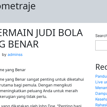
ometraje
RMAIN JUDI BOLA
Searc
G BENAR
by
adminss
Rec
ine yang Benar
Pandu
ne yang Benar sangat penting untuk diketahui
Live u
terutama bagi pemula. Dengan mengikuti
Menan
a meningkatkan peluang Anda untuk meraih
Dampak
rugian yang tidak perlu.
Keseh
Rahas
ti yang dikatakan oleh John Doe, “Penting bagi