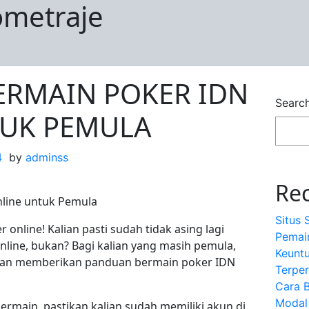
ometraje
RMAIN POKER IDN
Searc
TUK PEMULA
4
by
adminss
Rec
line untuk Pemula
Situs 
online! Kalian pasti sudah tidak asing lagi
Pemai
line, bukan? Bagi kalian yang masih pemula,
Keuntu
akan memberikan panduan bermain poker IDN
Terper
Cara 
Modal
rmain, pastikan kalian sudah memiliki akun di