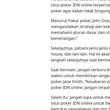
situs poker IDN online terperca
poker agar kalian tidak bingun
Menurut Pakar poker, John Doe
mengandalkan strategi dan keb
memahami aturan dasar dan st
kemenangan.”
Selanjutnya, pahami jenis-jenis k
house, dan lain-lain. Hal ini 
langkah selanjutnya saat berma
Saat bermain, jangan terburu
waktu untuk memikirkan langkah
poker, Jane Smith, “Kesabaran 
poker IDN online. Jangan terpa
Selain itu, jangan lupa untuk m
situs poker IDN online untuk be
bertukar pengalaman dan tips 