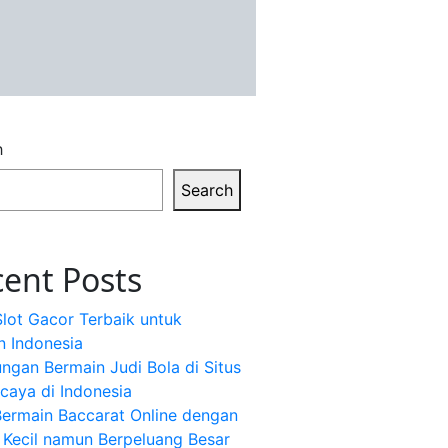
h
Search
ent Posts
Slot Gacor Terbaik untuk
n Indonesia
ngan Bermain Judi Bola di Situs
caya di Indonesia
Bermain Baccarat Online dengan
 Kecil namun Berpeluang Besar