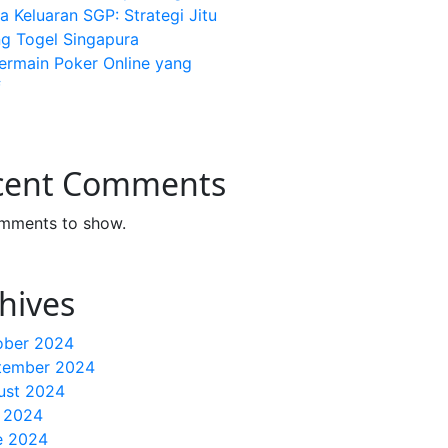
a Keluaran SGP: Strategi Jitu
g Togel Singapura
ermain Poker Online yang
f
cent Comments
mments to show.
hives
ober 2024
tember 2024
ust 2024
y 2024
e 2024