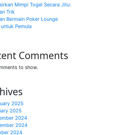
irkan Mimpi Togel Secara Jitu:
an Trik
an Bermain Poker Lounge
 untuk Pemula
cent Comments
mments to show.
hives
ruary 2025
uary 2025
ember 2024
ember 2024
ober 2024