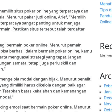
Menafs
Tips d
milih situs poker online yang terpercaya dan
Pandu
sia. Menurut pakar judi online, Arief, “Memilih
Online
an terpercaya sangat penting untuk menjaga
in. Pastikan situs tersebut telah terdaftar
Re
ategi bermain poker online. Menurut pemain
k bisa berhasil dalam bermain poker online, kamu
No co
rta menguasai strategi yang tepat. Jangan
an semata, tetapi juga perlu skill dan
n.”
Arc
 mengelola modal dengan bijak. Menurut peneliti
 yang dimiliki harus dikelola dengan baik agar
Feb
r. Tetapkan batas kekalahan dan kemenangan
Jan
modal.”
Dec
Nov
ncing emosi saat bermain poker online. Menurut
Oct