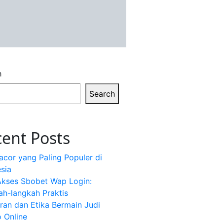
h
Search
ent Posts
acor yang Paling Populer di
sia
Akses Sbobet Wap Login:
h-langkah Praktis
ran dan Etika Bermain Judi
 Online