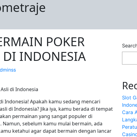
ometraje
ERMAIN POKER
Searc
 DI INDONESIA
dminss
Rec
sli di Indonesia
Slot G
 di Indonesia! Apakah kamu sedang mencari
Indone
li di Indonesia? Jika iya, kamu berada di tempat
Cara 
pakan permainan yang sangat populer di
Langka
a. Namun, sebelum kamu mulai bermain, ada
Peratu
amu ketahui agar dapat bermain dengan lancar
Casino