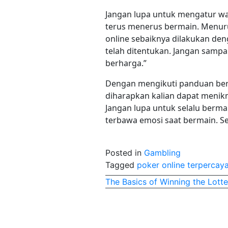
Jangan lupa untuk mengatur wa
terus menerus bermain. Menuru
online sebaiknya dilakukan den
telah ditentukan. Jangan sam
berharga.”
Dengan mengikuti panduan berma
diharapkan kalian dapat meni
Jangan lupa untuk selalu berm
terbawa emosi saat bermain. S
Posted in
Gambling
Tagged
poker online terpercay
Post
The Basics of Winning the Lotte
navigation