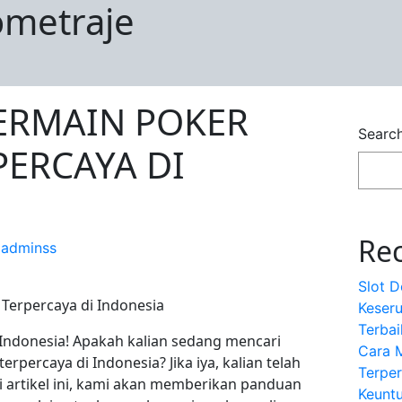
ometraje
ERMAIN POKER
Searc
PERCAYA DI
Rec
y
adminss
Slot 
Terpercaya di Indonesia
Keseru
Terbai
i Indonesia! Apakah kalian sedang mencari
Cara M
rpercaya di Indonesia? Jika iya, kalian telah
Terpe
i artikel ini, kami akan memberikan panduan
Keunt