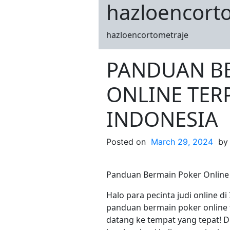
hazloencort
Skip to content
hazloencortometraje
PANDUAN B
ONLINE TER
INDONESIA
Posted on
March 29, 2024
b
Panduan Bermain Poker Online 
Halo para pecinta judi online d
panduan bermain poker online te
datang ke tempat yang tepat! D