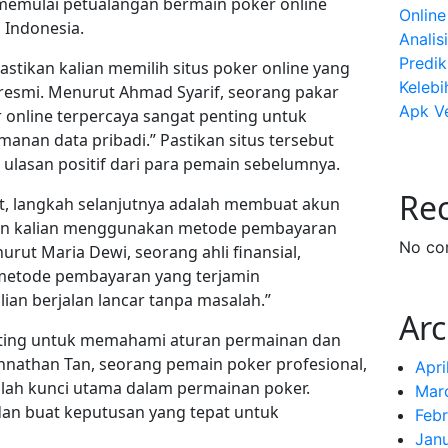
 memulai petualangan bermain poker online
Online
 Indonesia.
Analis
Predik
tikan kalian memilih situs poker online yang
Kelebi
i resmi. Menurut Ahmad Syarif, seorang pakar
Apk V
er online terpercaya sangat penting untuk
nan data pribadi.” Pastikan situs tersebut
 ulasan positif dari para pemain sebelumnya.
Re
at, langkah selanjutnya adalah membuat akun
kan kalian menggunakan metode pembayaran
No co
rut Maria Dewi, seorang ahli finansial,
metode pembayaran yang terjamin
ian berjalan lancar tanpa masalah.”
Arc
enting untuk memahami aturan permainan dan
ohnathan Tan, seorang pemain poker profesional,
Apri
lah kunci utama dalam permainan poker.
Mar
dan buat keputusan yang tepat untuk
Feb
Jan