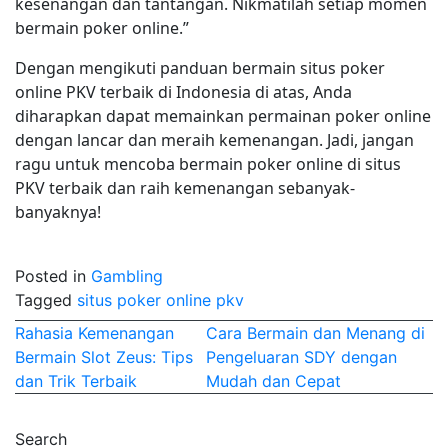
kesenangan dan tantangan. Nikmatilah setiap momen
bermain poker online.”
Dengan mengikuti panduan bermain situs poker
online PKV terbaik di Indonesia di atas, Anda
diharapkan dapat memainkan permainan poker online
dengan lancar dan meraih kemenangan. Jadi, jangan
ragu untuk mencoba bermain poker online di situs
PKV terbaik dan raih kemenangan sebanyak-
banyaknya!
Posted in
Gambling
Tagged
situs poker online pkv
Post
Rahasia Kemenangan
Cara Bermain dan Menang di
Bermain Slot Zeus: Tips
Pengeluaran SDY dengan
navigation
dan Trik Terbaik
Mudah dan Cepat
Search