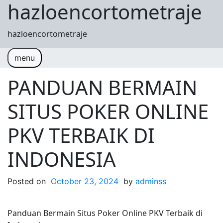
hazloencortometraje
Skip to content
hazloencortometraje
menu
PANDUAN BERMAIN
SITUS POKER ONLINE
PKV TERBAIK DI
INDONESIA
Posted on
October 23, 2024
by
adminss
Panduan Bermain Situs Poker Online PKV Terbaik di