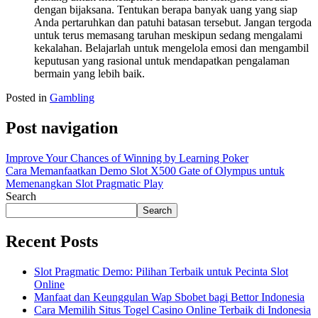
dengan bijaksana. Tentukan berapa banyak uang yang siap
Anda pertaruhkan dan patuhi batasan tersebut. Jangan tergoda
untuk terus memasang taruhan meskipun sedang mengalami
kekalahan. Belajarlah untuk mengelola emosi dan mengambil
keputusan yang rasional untuk mendapatkan pengalaman
bermain yang lebih baik.
Posted in
Gambling
Post navigation
Improve Your Chances of Winning by Learning Poker
Cara Memanfaatkan Demo Slot X500 Gate of Olympus untuk
Memenangkan Slot Pragmatic Play
Search
Search
Recent Posts
Slot Pragmatic Demo: Pilihan Terbaik untuk Pecinta Slot
Online
Manfaat dan Keunggulan Wap Sbobet bagi Bettor Indonesia
Cara Memilih Situs Togel Casino Online Terbaik di Indonesia