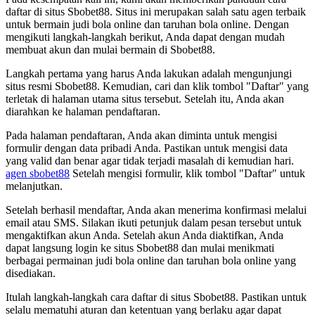
daftar di situs Sbobet88. Situs ini merupakan salah satu agen terbaik
untuk bermain judi bola online dan taruhan bola online. Dengan
mengikuti langkah-langkah berikut, Anda dapat dengan mudah
membuat akun dan mulai bermain di Sbobet88.
Langkah pertama yang harus Anda lakukan adalah mengunjungi
situs resmi Sbobet88. Kemudian, cari dan klik tombol "Daftar" yang
terletak di halaman utama situs tersebut. Setelah itu, Anda akan
diarahkan ke halaman pendaftaran.
Pada halaman pendaftaran, Anda akan diminta untuk mengisi
formulir dengan data pribadi Anda. Pastikan untuk mengisi data
yang valid dan benar agar tidak terjadi masalah di kemudian hari.
agen sbobet88
Setelah mengisi formulir, klik tombol "Daftar" untuk
melanjutkan.
Setelah berhasil mendaftar, Anda akan menerima konfirmasi melalui
email atau SMS. Silakan ikuti petunjuk dalam pesan tersebut untuk
mengaktifkan akun Anda. Setelah akun Anda diaktifkan, Anda
dapat langsung login ke situs Sbobet88 dan mulai menikmati
berbagai permainan judi bola online dan taruhan bola online yang
disediakan.
Itulah langkah-langkah cara daftar di situs Sbobet88. Pastikan untuk
selalu mematuhi aturan dan ketentuan yang berlaku agar dapat