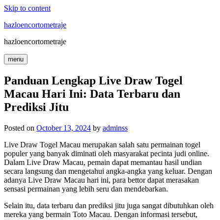
Skip to content
hazloencortometraje
hazloencortometraje
menu
Panduan Lengkap Live Draw Togel
Macau Hari Ini: Data Terbaru dan
Prediksi Jitu
Posted on
October 13, 2024
by
adminss
Live Draw Togel Macau merupakan salah satu permainan togel
populer yang banyak diminati oleh masyarakat pecinta judi online.
Dalam Live Draw Macau, pemain dapat memantau hasil undian
secara langsung dan mengetahui angka-angka yang keluar. Dengan
adanya Live Draw Macau hari ini, para bettor dapat merasakan
sensasi permainan yang lebih seru dan mendebarkan.
Selain itu, data terbaru dan prediksi jitu juga sangat dibutuhkan oleh
mereka yang bermain Toto Macau. Dengan informasi tersebut,