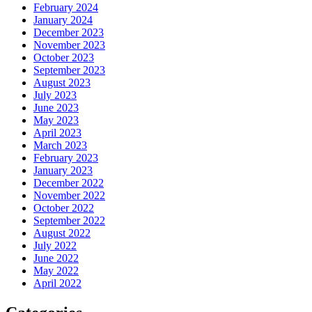
February 2024
January 2024
December 2023
November 2023
October 2023
September 2023
August 2023
July 2023
June 2023
May 2023
April 2023
March 2023
February 2023
January 2023
December 2022
November 2022
October 2022
September 2022
August 2022
July 2022
June 2022
May 2022
April 2022