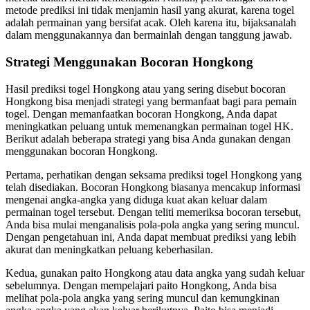
metode prediksi ini tidak menjamin hasil yang akurat, karena togel
adalah permainan yang bersifat acak. Oleh karena itu, bijaksanalah
dalam menggunakannya dan bermainlah dengan tanggung jawab.
Strategi Menggunakan Bocoran Hongkong
Hasil prediksi togel Hongkong atau yang sering disebut bocoran
Hongkong bisa menjadi strategi yang bermanfaat bagi para pemain
togel. Dengan memanfaatkan bocoran Hongkong, Anda dapat
meningkatkan peluang untuk memenangkan permainan togel HK.
Berikut adalah beberapa strategi yang bisa Anda gunakan dengan
menggunakan bocoran Hongkong.
Pertama, perhatikan dengan seksama prediksi togel Hongkong yang
telah disediakan. Bocoran Hongkong biasanya mencakup informasi
mengenai angka-angka yang diduga kuat akan keluar dalam
permainan togel tersebut. Dengan teliti memeriksa bocoran tersebut,
Anda bisa mulai menganalisis pola-pola angka yang sering muncul.
Dengan pengetahuan ini, Anda dapat membuat prediksi yang lebih
akurat dan meningkatkan peluang keberhasilan.
Kedua, gunakan paito Hongkong atau data angka yang sudah keluar
sebelumnya. Dengan mempelajari paito Hongkong, Anda bisa
melihat pola-pola angka yang sering muncul dan kemungkinan