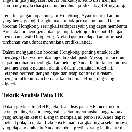
angka-angka yang akan keluar berikutnya. Paito bisa menjadi
panduan yang berharga dalam membuat prediksi togel Hongkong.
Terakhir, jangan lupakan syair Hongkong. Syair merupakan puisi
yang berisi petunjuk angka main untuk permainan togel. Dalam
bocoran Hongkong, seringkali terdapat syair yang dapat membantu
Anda dalam menerjemahkan petunjuk-petunjuk tersebut. Dengan
memahami syair Hongkong, Anda dapat mendapatkan informasi
tambahan yang dapat menunjang prediksi Anda.
Dalam menggunakan bocoran Hongkong, penting untuk selalu
mengingat bahwa prediksi togel tidaklah pasti. Meskipun bocoran
dapat membantu meningkatkan peluang Anda, faktor keberuntungan
juga memegang peranan penting dalam permainan togel ini.
Tetaplah bermain dengan bijak dan tetap kontrol diri dalam
mengambil keputusan berdasarkan bocoran Hongkong yang
diperoleh.
Teknik Analisis Paito HK
Dalam prediksi togel HK, teknik analisis paito HK memainkan
peran penting dalam mengevaluasi dan merumuskan angka-angka
yang mungkin keluar. Dengan mempelajari paito HK, Anda dapat
melihat pola, tren, dan frekuensi keluaran angka-angka sebelumnya,
yang dapat membantu Anda membuat prediksi yang lebih akurat.