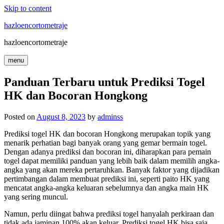
Skip to content
hazloencortometraje
hazloencortometraje
menu
Panduan Terbaru untuk Prediksi Togel
HK dan Bocoran Hongkong
Posted on
August 8, 2023
by
adminss
Prediksi togel HK dan bocoran Hongkong merupakan topik yang
menarik perhatian bagi banyak orang yang gemar bermain togel.
Dengan adanya prediksi dan bocoran ini, diharapkan para pemain
togel dapat memiliki panduan yang lebih baik dalam memilih angka-
angka yang akan mereka pertaruhkan. Banyak faktor yang dijadikan
pertimbangan dalam membuat prediksi ini, seperti paito HK yang
mencatat angka-angka keluaran sebelumnya dan angka main HK
yang sering muncul.
Namun, perlu diingat bahwa prediksi togel hanyalah perkiraan dan
tidak ada jaminan 100% akan keluar. Prediksi togel HK bisa saja