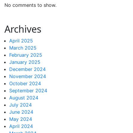
No comments to show.
Archives
April 2025
March 2025
February 2025
January 2025
December 2024
November 2024
October 2024
September 2024
August 2024
July 2024
June 2024
May 2024
April 2024