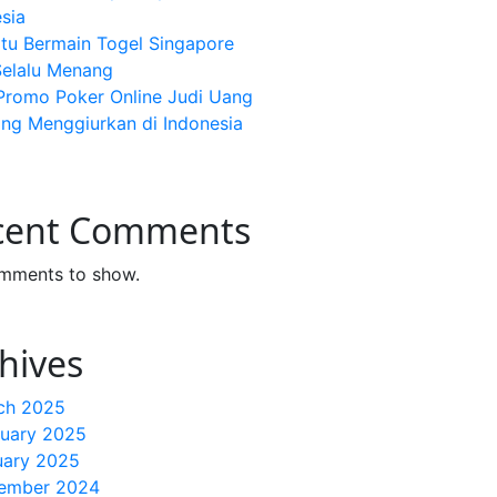
sia
itu Bermain Togel Singapore
Selalu Menang
 Promo Poker Online Judi Uang
ang Menggiurkan di Indonesia
cent Comments
mments to show.
hives
ch 2025
ruary 2025
uary 2025
ember 2024