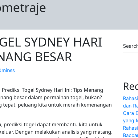
ometraje
OGEL SYDNEY HARI
Searc
ENANG BESAR
dminss
Rec
g Prediksi Togel Sydney Hari Ini: Tips Menang
menang besar dalam permainan togel, bukan?
Rahasi
g tepat, peluang kita untuk meraih kemenangan
dan Ra
Cara B
yang 
, prediksi togel dapat membantu kita untuk
Rahasi
eluar. Dengan melakukan analisis yang matang,
Baccar