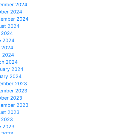
ember 2024
ober 2024
tember 2024
ust 2024
y 2024
e 2024
 2024
l 2024
ch 2024
ruary 2024
uary 2024
ember 2023
ember 2023
ober 2023
tember 2023
ust 2023
y 2023
e 2023
 2023