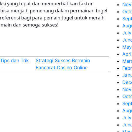
ksi yang tepat dan memperhatikan faktor
Nov
a bisa menjadi pemenang dalam permainan togel.
Oct
 referensi bagi para pemain togel untuk meraih
Sep
rmain dan semoga sukses!
Aug
Jul
Jun
May
Apri
Tips dan Trik
Strategi Sukses Bermain
Mar
Baccarat Casino Online
Feb
Jan
Dec
Nov
Oct
Sep
Aug
Jul
Jun
May