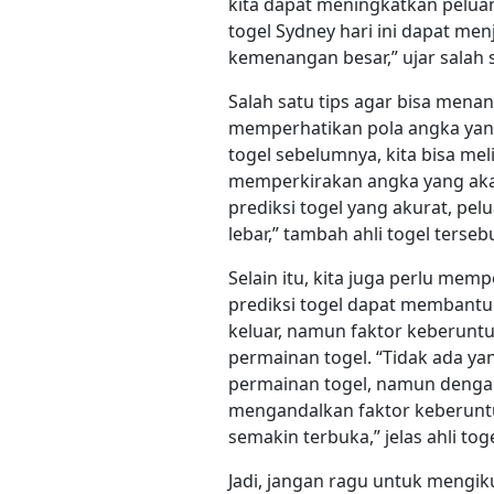
kita dapat meningkatkan pelua
togel Sydney hari ini dapat me
kemenangan besar,” ujar salah s
Salah satu tips agar bisa men
memperhatikan pola angka yang 
togel sebelumnya, kita bisa me
memperkirakan angka yang aka
prediksi togel yang akurat, pe
lebar,” tambah ahli togel terseb
Selain itu, kita juga perlu me
prediksi togel dapat membantu
keluar, namun faktor keberunt
permainan togel. “Tidak ada 
permainan togel, namun dengan
mengandalkan faktor keberunt
semakin terbuka,” jelas ahli tog
Jadi, jangan ragu untuk mengiku