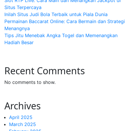
Slot RTP Live: Cara Main dan Menangkan Jackpot di
Situs Terpercaya
Inilah Situs Judi Bola Terbaik untuk Piala Dunia
Permainan Baccarat Online: Cara Bermain dan Strategi
Menangnya
Tips Jitu Menebak Angka Togel dan Memenangkan
Hadiah Besar
Recent Comments
No comments to show.
Archives
April 2025
March 2025