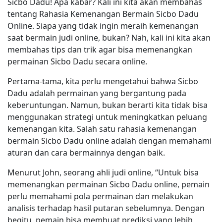
Sicbo Dadu! Apa kabar? Kali ini kita akan membahas
tentang Rahasia Kemenangan Bermain Sicbo Dadu
Online. Siapa yang tidak ingin meraih kemenangan
saat bermain judi online, bukan? Nah, kali ini kita akan
membahas tips dan trik agar bisa memenangkan
permainan Sicbo Dadu secara online.
Pertama-tama, kita perlu mengetahui bahwa Sicbo
Dadu adalah permainan yang bergantung pada
keberuntungan. Namun, bukan berarti kita tidak bisa
menggunakan strategi untuk meningkatkan peluang
kemenangan kita. Salah satu rahasia kemenangan
bermain Sicbo Dadu online adalah dengan memahami
aturan dan cara bermainnya dengan baik.
Menurut John, seorang ahli judi online, “Untuk bisa
memenangkan permainan Sicbo Dadu online, pemain
perlu memahami pola permainan dan melakukan
analisis terhadap hasil putaran sebelumnya. Dengan
begitu, pemain bisa membuat prediksi yang lebih