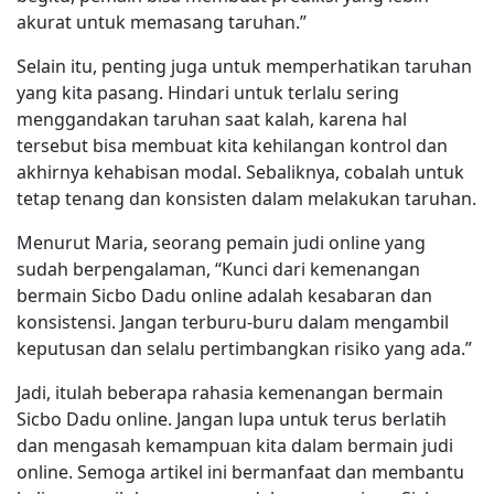
akurat untuk memasang taruhan.”
Selain itu, penting juga untuk memperhatikan taruhan
yang kita pasang. Hindari untuk terlalu sering
menggandakan taruhan saat kalah, karena hal
tersebut bisa membuat kita kehilangan kontrol dan
akhirnya kehabisan modal. Sebaliknya, cobalah untuk
tetap tenang dan konsisten dalam melakukan taruhan.
Menurut Maria, seorang pemain judi online yang
sudah berpengalaman, “Kunci dari kemenangan
bermain Sicbo Dadu online adalah kesabaran dan
konsistensi. Jangan terburu-buru dalam mengambil
keputusan dan selalu pertimbangkan risiko yang ada.”
Jadi, itulah beberapa rahasia kemenangan bermain
Sicbo Dadu online. Jangan lupa untuk terus berlatih
dan mengasah kemampuan kita dalam bermain judi
online. Semoga artikel ini bermanfaat dan membantu