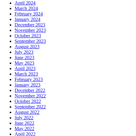
April 2024
March 2024
February 2024
January 2024
December 2023
November 2023
October 2023
September 2023
August 2023
July 2023
June 2023
May 2023
April 2023
March 2023
February 2023
January 2023
December 2022
November 2022
October 2022
September 2022
August 2022
July 2022
June 2022
May 2022
April 2022