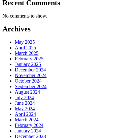
Recent Comments
No comments to show.
Archives
May 2025
April 2025
March 2025
February 2025
January 2025
December 2024
November 2024
October 2024
September 2024
August 2024
July 2024
June 2024
May 2024
April 2024
March 2024
February 2024
January 2024
December 2023