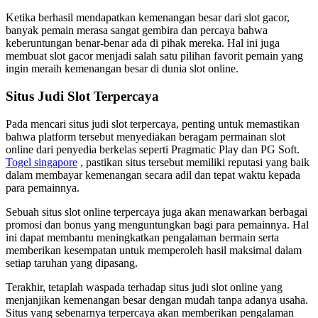
Ketika berhasil mendapatkan kemenangan besar dari slot gacor,
banyak pemain merasa sangat gembira dan percaya bahwa
keberuntungan benar-benar ada di pihak mereka. Hal ini juga
membuat slot gacor menjadi salah satu pilihan favorit pemain yang
ingin meraih kemenangan besar di dunia slot online.
Situs Judi Slot Terpercaya
Pada mencari situs judi slot terpercaya, penting untuk memastikan
bahwa platform tersebut menyediakan beragam permainan slot
online dari penyedia berkelas seperti Pragmatic Play dan PG Soft.
Togel singapore
, pastikan situs tersebut memiliki reputasi yang baik
dalam membayar kemenangan secara adil dan tepat waktu kepada
para pemainnya.
Sebuah situs slot online terpercaya juga akan menawarkan berbagai
promosi dan bonus yang menguntungkan bagi para pemainnya. Hal
ini dapat membantu meningkatkan pengalaman bermain serta
memberikan kesempatan untuk memperoleh hasil maksimal dalam
setiap taruhan yang dipasang.
Terakhir, tetaplah waspada terhadap situs judi slot online yang
menjanjikan kemenangan besar dengan mudah tanpa adanya usaha.
Situs yang sebenarnya terpercaya akan memberikan pengalaman