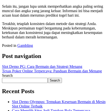
Selain itu, jangan lupa untuk memperhatikan angka paling sering
muncul dan angka yang jarang keluar. Informasi ini bisa menjadi
acuan kuat dalam merumus prediksi togel hari ini.
Terakhir, tetaplah konsisten dalam metode dan strategi Anda.
Meskipun permainan togel bergantung pada keberuntungan,
ketekunan dan konsistensi juga dapat meningkatkan kesempatan
berhasil dalam meraih kemenangan.
Posted in
Gambling
Post navigation
Slot Demo PG: Cara Bermain dan Strategi Menang
Texas Poker Online Terpercaya: Panduan Bermain dan Menang
Search
Search
Recent Posts
Slot Demo Olympus: Temukan Keseruan Bermain di Mesin
Slot Online Terbaik
Cara Memilih Situs Judi Taruhan Bola Terpercaya