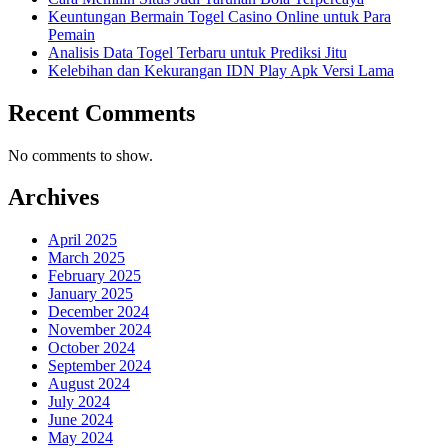
Keuntungan Bermain Togel Casino Online untuk Para
Pemain
Analisis Data Togel Terbaru untuk Prediksi Jitu
Kelebihan dan Kekurangan IDN Play Apk Versi Lama
Recent Comments
No comments to show.
Archives
April 2025
March 2025
February 2025
January 2025
December 2024
November 2024
October 2024
September 2024
August 2024
July 2024
June 2024
May 2024