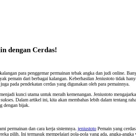
in dengan Cerdas!
 di kalangan para penggemar permainan tebak angka dan judi online. Ba
k pemain dari berbagai kalangan. Keberhasilan Jeniustoto tidak hanya
i juga pada pendekatan cerdas yang digunakan oleh para pemainnya.
 menjadi kunci utama untuk meraih kemenangan. Jeniustoto mengajarka
ukses. Dalam artikel ini, kita akan membahas lebih dalam tentang rahas
g dengan bijak.
ami permainan dan cara kerja sistemnya.
jeniustoto
Pemain yang cerdas
ereka pilih. Ini termasuk mempelajari pola-pola yang ada, angka-angka 