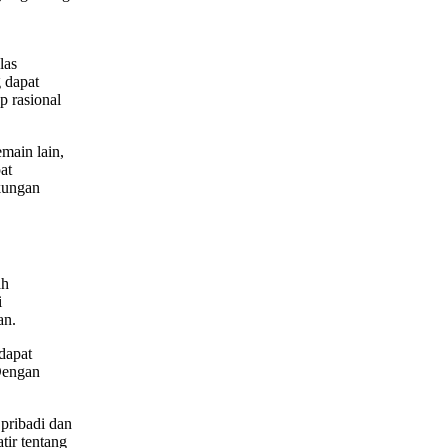
las
 dapat
p rasional
main lain,
at
kungan
ah
i
an.
dapat
Dengan
 pribadi dan
ir tentang