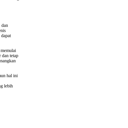
n dan
nis
 dapat
m memulai
 dan tetap
yenangkan
un hal ini
g lebih