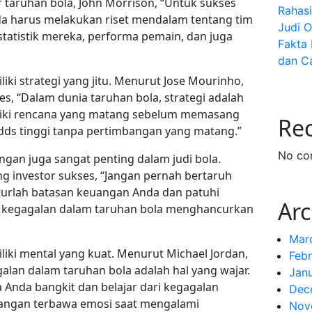
 taruhan bola, John Morrison, “Untuk sukses
Rahasi
a harus melakukan riset mendalam tentang tim
Judi O
statistik mereka, performa pemain, dan juga
Fakta
dan C
liki strategi yang jitu. Menurut Jose Mourinho,
es, “Dalam dunia taruhan bola, strategi adalah
liki rencana yang matang sebelum memasang
Re
odds tinggi tanpa pertimbangan yang matang.”
No co
gan juga sangat penting dalam judi bola.
g investor sukses, “Jangan pernah bertaruh
turlah batasan keuangan Anda dan patuhi
Arc
i kegagalan dalam taruhan bola menghancurkan
Mar
iliki mental yang kuat. Menurut Michael Jordan,
Feb
alan dalam taruhan bola adalah hal yang wajar.
Jan
 Anda bangkit dan belajar dari kegagalan
Dec
 jangan terbawa emosi saat mengalami
Nov