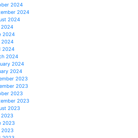
ober 2024
tember 2024
ust 2024
y 2024
e 2024
 2024
l 2024
ch 2024
ruary 2024
uary 2024
ember 2023
ember 2023
ober 2023
tember 2023
ust 2023
y 2023
e 2023
 2023
l 2023