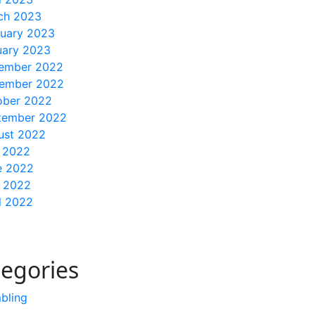
ch 2023
ruary 2023
uary 2023
ember 2022
ember 2022
ober 2022
tember 2022
ust 2022
y 2022
e 2022
 2022
l 2022
egories
bling