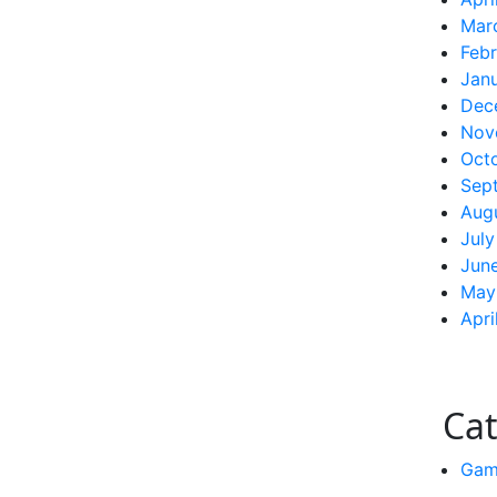
Mar
Feb
Jan
Dec
Nov
Oct
Sep
Aug
Jul
Jun
May
Apri
Cat
Gam