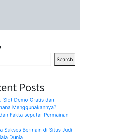
h
Search
ent Posts
u Slot Demo Gratis dan
mana Menggunakannya?
dan Fakta seputar Permainan
a Sukses Bermain di Situs Judi
iala Dunia