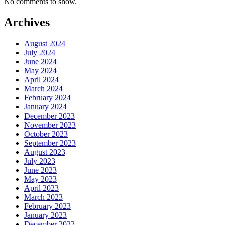
No comments to show.
Archives
August 2024
July 2024
June 2024
May 2024
April 2024
March 2024
February 2024
January 2024
December 2023
November 2023
October 2023
September 2023
August 2023
July 2023
June 2023
May 2023
April 2023
March 2023
February 2023
January 2023
December 2022