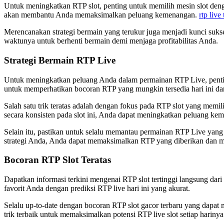
Untuk meningkatkan RTP slot, penting untuk memilih mesin slot deng
akan membantu Anda memaksimalkan peluang kemenangan.
rtp live 
Merencanakan strategi bermain yang terukur juga menjadi kunci suks
waktunya untuk berhenti bermain demi menjaga profitabilitas Anda.
Strategi Bermain RTP Live
Untuk meningkatkan peluang Anda dalam permainan RTP Live, pentin
untuk memperhatikan bocoran RTP yang mungkin tersedia hari ini dan 
Salah satu trik teratas adalah dengan fokus pada RTP slot yang memi
secara konsisten pada slot ini, Anda dapat meningkatkan peluang ke
Selain itu, pastikan untuk selalu memantau permainan RTP Live ya
strategi Anda, Anda dapat memaksimalkan RTP yang diberikan dan m
Bocoran RTP Slot Teratas
Dapatkan informasi terkini mengenai RTP slot tertinggi langsung dar
favorit Anda dengan prediksi RTP live hari ini yang akurat.
Selalu up-to-date dengan bocoran RTP slot gacor terbaru yang dapa
trik terbaik untuk memaksimalkan potensi RTP live slot setiap harinya