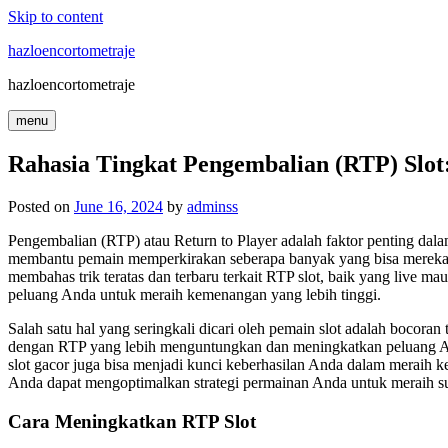
Skip to content
hazloencortometraje
hazloencortometraje
menu
Rahasia Tingkat Pengembalian (RTP) Slot:
Posted on
June 16, 2024
by
adminss
Pengembalian (RTP) atau Return to Player adalah faktor penting dal
membantu pemain memperkirakan seberapa banyak yang bisa mereka har
membahas trik teratas dan terbaru terkait RTP slot, baik yang liv
peluang Anda untuk meraih kemenangan yang lebih tinggi.
Salah satu hal yang seringkali dicari oleh pemain slot adalah bocoran
dengan RTP yang lebih menguntungkan dan meningkatkan peluang An
slot gacor juga bisa menjadi kunci keberhasilan Anda dalam meraih ke
Anda dapat mengoptimalkan strategi permainan Anda untuk meraih s
Cara Meningkatkan RTP Slot