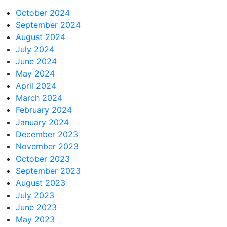
October 2024
September 2024
August 2024
July 2024
June 2024
May 2024
April 2024
March 2024
February 2024
January 2024
December 2023
November 2023
October 2023
September 2023
August 2023
July 2023
June 2023
May 2023