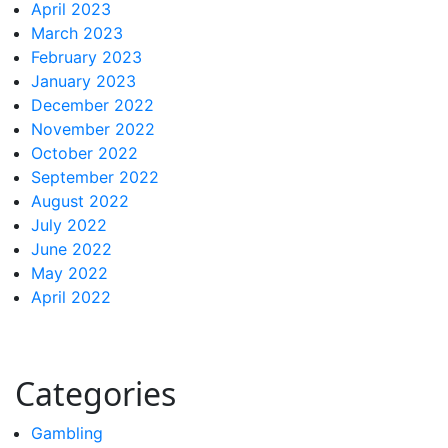
April 2023
March 2023
February 2023
January 2023
December 2022
November 2022
October 2022
September 2022
August 2022
July 2022
June 2022
May 2022
April 2022
Categories
Gambling