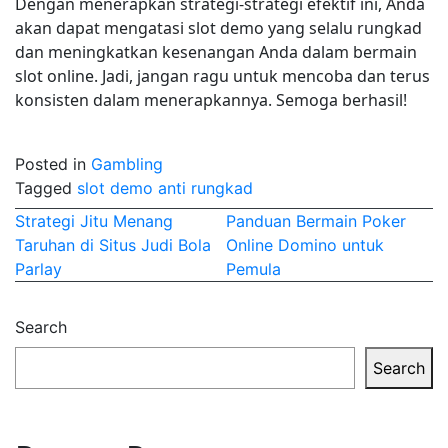
Dengan menerapkan strategi-strategi efektif ini, Anda
akan dapat mengatasi slot demo yang selalu rungkad
dan meningkatkan kesenangan Anda dalam bermain
slot online. Jadi, jangan ragu untuk mencoba dan terus
konsisten dalam menerapkannya. Semoga berhasil!
Posted in
Gambling
Tagged
slot demo anti rungkad
Post
Strategi Jitu Menang
Panduan Bermain Poker
Taruhan di Situs Judi Bola
Online Domino untuk
navigation
Parlay
Pemula
Search
Search