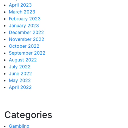
April 2023
March 2023
February 2023
January 2023
December 2022
November 2022
October 2022
September 2022
August 2022
July 2022
June 2022
May 2022
April 2022
Categories
Gambling