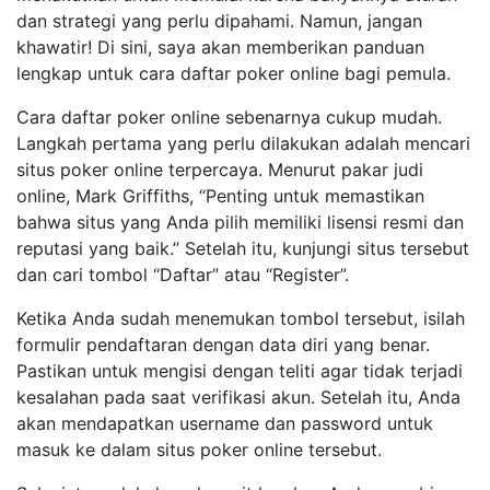
dan strategi yang perlu dipahami. Namun, jangan
khawatir! Di sini, saya akan memberikan panduan
lengkap untuk cara daftar poker online bagi pemula.
Cara daftar poker online sebenarnya cukup mudah.
Langkah pertama yang perlu dilakukan adalah mencari
situs poker online terpercaya. Menurut pakar judi
online, Mark Griffiths, “Penting untuk memastikan
bahwa situs yang Anda pilih memiliki lisensi resmi dan
reputasi yang baik.” Setelah itu, kunjungi situs tersebut
dan cari tombol “Daftar” atau “Register”.
Ketika Anda sudah menemukan tombol tersebut, isilah
formulir pendaftaran dengan data diri yang benar.
Pastikan untuk mengisi dengan teliti agar tidak terjadi
kesalahan pada saat verifikasi akun. Setelah itu, Anda
akan mendapatkan username dan password untuk
masuk ke dalam situs poker online tersebut.