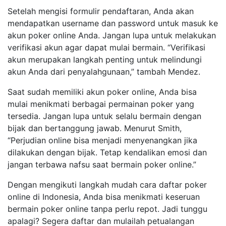
Setelah mengisi formulir pendaftaran, Anda akan
mendapatkan username dan password untuk masuk ke
akun poker online Anda. Jangan lupa untuk melakukan
verifikasi akun agar dapat mulai bermain. “Verifikasi
akun merupakan langkah penting untuk melindungi
akun Anda dari penyalahgunaan,” tambah Mendez.
Saat sudah memiliki akun poker online, Anda bisa
mulai menikmati berbagai permainan poker yang
tersedia. Jangan lupa untuk selalu bermain dengan
bijak dan bertanggung jawab. Menurut Smith,
“Perjudian online bisa menjadi menyenangkan jika
dilakukan dengan bijak. Tetap kendalikan emosi dan
jangan terbawa nafsu saat bermain poker online.”
Dengan mengikuti langkah mudah cara daftar poker
online di Indonesia, Anda bisa menikmati keseruan
bermain poker online tanpa perlu repot. Jadi tunggu
apalagi? Segera daftar dan mulailah petualangan