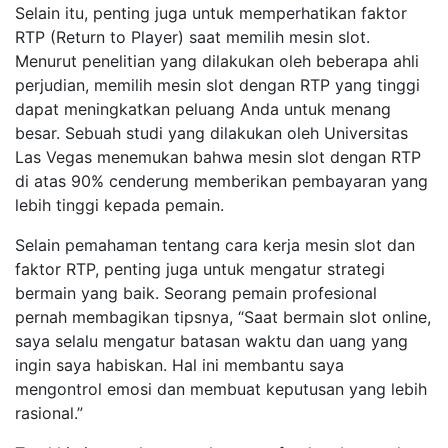
Selain itu, penting juga untuk memperhatikan faktor
RTP (Return to Player) saat memilih mesin slot.
Menurut penelitian yang dilakukan oleh beberapa ahli
perjudian, memilih mesin slot dengan RTP yang tinggi
dapat meningkatkan peluang Anda untuk menang
besar. Sebuah studi yang dilakukan oleh Universitas
Las Vegas menemukan bahwa mesin slot dengan RTP
di atas 90% cenderung memberikan pembayaran yang
lebih tinggi kepada pemain.
Selain pemahaman tentang cara kerja mesin slot dan
faktor RTP, penting juga untuk mengatur strategi
bermain yang baik. Seorang pemain profesional
pernah membagikan tipsnya, “Saat bermain slot online,
saya selalu mengatur batasan waktu dan uang yang
ingin saya habiskan. Hal ini membantu saya
mengontrol emosi dan membuat keputusan yang lebih
rasional.”