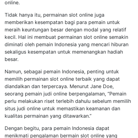
online.
Tidak hanya itu, permainan slot online juga
memberikan kesempatan bagi para pemain untuk
meraih keuntungan besar dengan modal yang relatif
kecil. Hal ini membuat permainan slot online semakin
diminati oleh pemain Indonesia yang mencari hiburan
sekaligus kesempatan untuk memenangkan hadiah
besar.
Namun, sebagai pemain Indonesia, penting untuk
memilih permainan slot online terbaik yang dapat
diandalkan dan terpercaya. Menurut Jane Doe,
seorang pemain judi online berpengalaman, “Pemain
perlu melakukan riset terlebih dahulu sebelum memilih
situs judi online untuk memastikan keamanan dan
kualitas permainan yang ditawarkan.”
Dengan begitu, para pemain Indonesia dapat
menikmati pengalaman bermain slot online yang