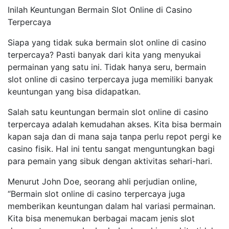
Inilah Keuntungan Bermain Slot Online di Casino
Terpercaya
Siapa yang tidak suka bermain slot online di casino
terpercaya? Pasti banyak dari kita yang menyukai
permainan yang satu ini. Tidak hanya seru, bermain
slot online di casino terpercaya juga memiliki banyak
keuntungan yang bisa didapatkan.
Salah satu keuntungan bermain slot online di casino
terpercaya adalah kemudahan akses. Kita bisa bermain
kapan saja dan di mana saja tanpa perlu repot pergi ke
casino fisik. Hal ini tentu sangat menguntungkan bagi
para pemain yang sibuk dengan aktivitas sehari-hari.
Menurut John Doe, seorang ahli perjudian online,
“Bermain slot online di casino terpercaya juga
memberikan keuntungan dalam hal variasi permainan.
Kita bisa menemukan berbagai macam jenis slot