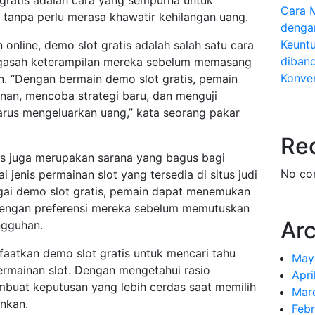
gratis adalah cara yang sempurna untuk
Cara M
tanpa perlu merasa khawatir kehilangan uang.
denga
Keunt
 online, demo slot gratis adalah salah satu cara
diban
ngasah keterampilan mereka sebelum memasang
Konve
. “Dengan bermain demo slot gratis, pemain
an, mencoba strategi baru, dan menguji
rus mengeluarkan uang,” kata seorang pakar
Re
tis juga merupakan sarana yang bagus bagi
No co
jenis permainan slot yang tersedia di situs judi
ai demo slot gratis, pemain dapat menemukan
dengan preferensi mereka sebelum memutuskan
Ar
ngguhan.
aatkan demo slot gratis untuk mencari tahu
May
ermainan slot. Dengan mengetahui rasio
Apri
uat keputusan yang lebih cerdas saat memilih
Mar
inkan.
Feb