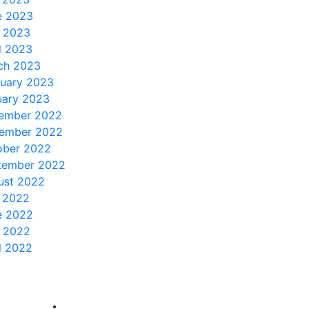
e 2023
 2023
l 2023
ch 2023
ruary 2023
uary 2023
ember 2022
ember 2022
ober 2022
tember 2022
ust 2022
y 2022
e 2022
 2022
l 2022