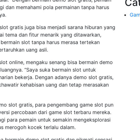
Ca
gi dan memahami pola permainan tanpa harus
ya.
Gam
lot gratis juga bisa menjadi sarana hiburan yang
 tema dan fitur menarik yang ditawarkan,
bermain slot tanpa harus merasa tertekan
taruhkan uang asli.
slot online, mengaku senang bisa bermain demo
 luangnya. “Saya suka bermain slot untuk
harian bekerja. Dengan adanya demo slot gratis,
 khawatir kehabisan uang dan tetap merasakan
o slot gratis, para pengembang game slot pun
ersi percobaan dari game slot terbaru mereka.
bagi para pemain untuk semakin mengeksplorasi
us merogoh kocek terlalu dalam.
a bermain demo slot gratis dan nikmati sensasi