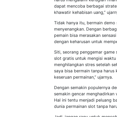
dapat mencoba berbagai strate
khawatir kehabisan uang,” ujarn
Tidak hanya itu, bermain demo s
menyenangkan. Dengan berbagai
pemain bisa merasakan sensasi 
dengan keharusan untuk memper
Siti, seorang penggemar game 
slot gratis untuk mengisi waktu
menghilangkan stres setelah se
saya bisa bermain tanpa harus
keseruan permainan,” ujarnya.
Dengan semakin populernya dem
semakin gencar menghadirkan v
Hal ini tentu menjadi peluang 
dunia permainan slot tanpa har
Jadi, jangan ragu untuk mencob