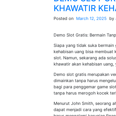
KHAWATIR KEH
Posted on
March 12, 2025
by
Demo Slot Gratis: Bermain Tan
Siapa yang tidak suka bermain
kehabisan uang bisa membuat k
slot. Namun, sekarang ada solu
khawatir akan kehabisan uang, 
Demo slot gratis merupakan ver
dimainkan tanpa harus mengelua
bagi para penggemar game slot
tanpa harus merogoh kocek terl
Menurut John Smith, seorang ahl
dapat menjadi cara yang efek
harus mengalami kerugian finan