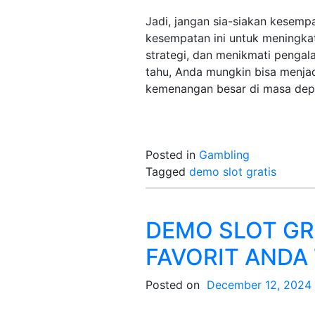
Jadi, jangan sia-siakan kesemp
kesempatan ini untuk meningka
strategi, dan menikmati pengal
tahu, Anda mungkin bisa menjad
kemenangan besar di masa dep
Posted in
Gambling
Tagged
demo slot gratis
DEMO SLOT GR
FAVORIT ANDA 
Posted on
December 12, 2024