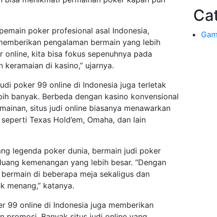
Ca
emain poker profesional asal Indonesia,
Gam
a memberikan pengalaman bermain yang lebih
 online, kita bisa fokus sepenuhnya pada
 keramaian di kasino,” ujarnya.
udi poker 99 online di Indonesia juga terletak
bih banyak. Berbeda dengan kasino konvensional
rmainan, situs judi online biasanya menawarkan
 seperti Texas Hold’em, Omaha, dan lain
ng legenda poker dunia, bermain judi poker
eluang kemenangan yang lebih besar. “Dengan
a bermain di beberapa meja sekaligus dan
uk menang,” katanya.
er 99 online di Indonesia juga memberikan
 promosi. Banyak situs judi online yang