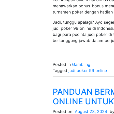
menawarkan bonus-bonus menari
turnamen poker dengan hadiah j
Jadi, tunggu apalagi? Ayo seg
judi poker 99 online di Indones
bagi para pecinta judi poker di
bertanggung jawab dalam berju
Posted in
Gambling
Tagged
judi poker 99 online
PANDUAN BERM
ONLINE UNTU
Posted on
August 23, 2024
b