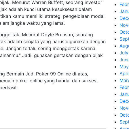
ijak. Menurut Warren Buffett, seorang investor
Feb
ijak adalah kunci utama kesuksesan dalam
Jan
stikan kamu memiliki strategi pengelolaan modal
Dec
dalam jangka waktu yang lama.
Nov
Oct
menggertak. Menurut Doyle Brunson, seorang
Sep
tak adalah senjata yang harus digunakan dengan
Aug
ne. Jangan terlalu sering menggertak karena
Jul
inanmu.” Jadi, gunakan gertakan dengan bijak
Jun
May
Apri
 Bermain Judi Poker 99 Online di atas,
Mar
pemain poker online yang handal dan sukses.
Feb
erhasil!
Jan
Dec
Nov
Oct
Sep
Aug