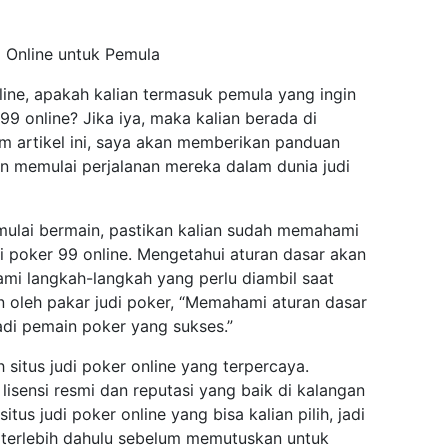
 Online untuk Pemula
line, apakah kalian termasuk pemula yang ingin
 99 online? Jika iya, maka kalian berada di
m artikel ini, saya akan memberikan panduan
n memulai perjalanan mereka dalam dunia judi
mulai bermain, pastikan kalian sudah memahami
di poker 99 online. Mengetahui aturan dasar akan
i langkah-langkah yang perlu diambil saat
n oleh pakar judi poker, “Memahami aturan dasar
adi pemain poker yang sukses.”
h situs judi poker online yang terpercaya.
 lisensi resmi dan reputasi yang baik di kalangan
tus judi poker online yang bisa kalian pilih, jadi
t terlebih dahulu sebelum memutuskan untuk