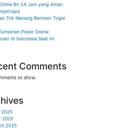
Online Bri 24 Jam yang Aman
erpercaya
an Trik Menang Bermain Togel
 Turnamen Poker Online
uler di Indonesia Saat Ini
cent Comments
mments to show.
chives
 2025
l 2025
ch 2025