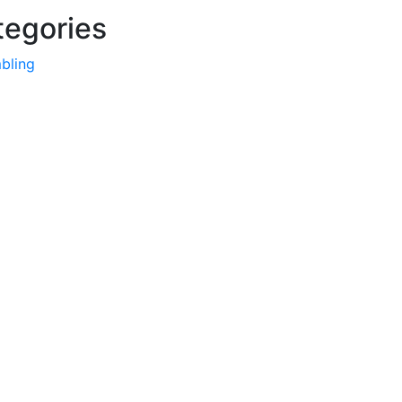
tegories
bling