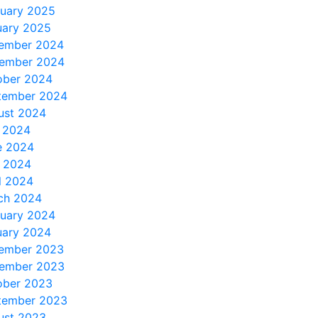
ruary 2025
uary 2025
ember 2024
ember 2024
ober 2024
tember 2024
ust 2024
y 2024
e 2024
 2024
l 2024
ch 2024
ruary 2024
uary 2024
ember 2023
ember 2023
ober 2023
tember 2023
ust 2023