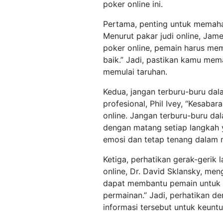
poker online ini.
Pertama, penting untuk memaham
Menurut pakar judi online, Ja
poker online, pemain harus me
baik.” Jadi, pastikan kamu mem
memulai taruhan.
Kedua, jangan terburu-buru da
profesional, Phil Ivey, “Kesaba
online. Jangan terburu-buru d
dengan matang setiap langkah y
emosi dan tetap tenang dalam 
Ketiga, perhatikan gerak-gerik 
online, Dr. David Sklansky, m
dapat membantu pemain untuk 
permainan.” Jadi, perhatikan 
informasi tersebut untuk keunt