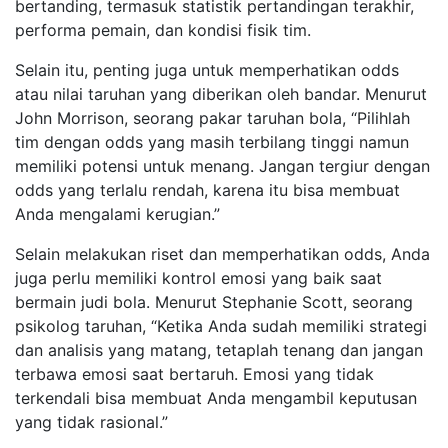
bertanding, termasuk statistik pertandingan terakhir,
performa pemain, dan kondisi fisik tim.
Selain itu, penting juga untuk memperhatikan odds
atau nilai taruhan yang diberikan oleh bandar. Menurut
John Morrison, seorang pakar taruhan bola, “Pilihlah
tim dengan odds yang masih terbilang tinggi namun
memiliki potensi untuk menang. Jangan tergiur dengan
odds yang terlalu rendah, karena itu bisa membuat
Anda mengalami kerugian.”
Selain melakukan riset dan memperhatikan odds, Anda
juga perlu memiliki kontrol emosi yang baik saat
bermain judi bola. Menurut Stephanie Scott, seorang
psikolog taruhan, “Ketika Anda sudah memiliki strategi
dan analisis yang matang, tetaplah tenang dan jangan
terbawa emosi saat bertaruh. Emosi yang tidak
terkendali bisa membuat Anda mengambil keputusan
yang tidak rasional.”