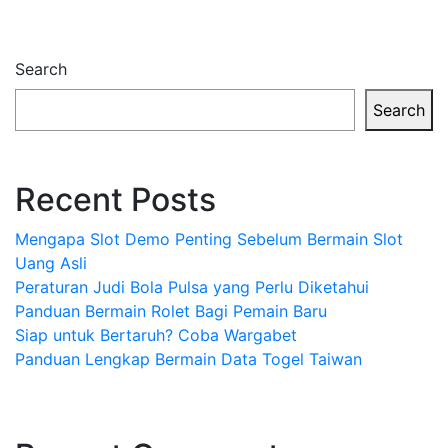
Search
Search
Recent Posts
Mengapa Slot Demo Penting Sebelum Bermain Slot
Uang Asli
Peraturan Judi Bola Pulsa yang Perlu Diketahui
Panduan Bermain Rolet Bagi Pemain Baru
Siap untuk Bertaruh? Coba Wargabet
Panduan Lengkap Bermain Data Togel Taiwan