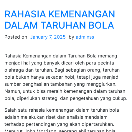
RAHASIA KEMENANGAN
DALAM TARUHAN BOLA
Posted on
January 7, 2025
by
adminss
Rahasia Kemenangan dalam Taruhan Bola memang
menjadi hal yang banyak dicari oleh para pecinta
olahraga dan taruhan. Bagi sebagian orang, taruhan
bola bukan hanya sekadar hobi, tetapi juga menjadi
sumber penghasilan tambahan yang menggiurkan.
Namun, untuk bisa meraih kemenangan dalam taruhan
bola, diperlukan strategi dan pengetahuan yang cukup.
Salah satu rahasia kemenangan dalam taruhan bola
adalah melakukan riset dan analisis mendalam
terhadap pertandingan yang akan dipertaruhkan.
Menurut John Morrison, seorang ahli taruhan bola