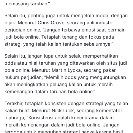
memasang taruhan.”
Selain itu, penting juga untuk mengelola modal dengan
bijak. Menurut Chris Grove, seorang ahli industri
perjudian online, “Jangan terbawa emosi saat bermain
judi bola online. Tetaplah tenang dan fokus pada
strategi yang telah kalian tentukan sebelumnya.”
Selain itu, jangan lupa untuk selalu memperhatikan
odds atau nilai taruhan yang ditawarkan oleh situs judi
bola online. Menurut Martin Lycka, seorang pakar
hukum perjudian, “Memilih odds yang menguntungkan
akan meningkatkan peluang kalian untuk meraih
kemenangan dalam taruhan bola online.”
Terakhir, tetaplah konsisten dengan strategi yang telah
kalian buat. Menurut Nick Luck, seorang komentator
olahraga, “Konsistensi adalah kunci utama dalam
meraih kemenangan dalam judi bola online. Jangan
tergoda untuk mengubah strategi hanya karena hasil