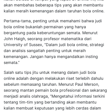
akan membahas beberapa tips yang akan membantu
kalian meraih kemenangan dalam taruhan bola online.
Pertama-tama, penting untuk memahami bahwa judi
bola online bukanlah permainan yang hanya
bergantung pada keberuntungan semata. Menurut
John Haigh, seorang profesor matematika dari
University of Sussex, “Dalam judi bola online, strategi
dan analisis sangatlah penting untuk meraih
kemenangan. Jangan hanya mengandalkan insting
semata.”
Salah satu tips jitu untuk menang dalam judi bola
online adalah dengan melakukan riset terlebih dahulu
sebelum memasang taruhan. Menurut Paul Merson,
seorang mantan pemain bola profesional dan sekarang
menjadi analis olahraga, “Mengetahui informasi terkini
tentang tim-tim yang bertanding akan membantu
kalian membuat keputusan yang lebih cerdas dalam