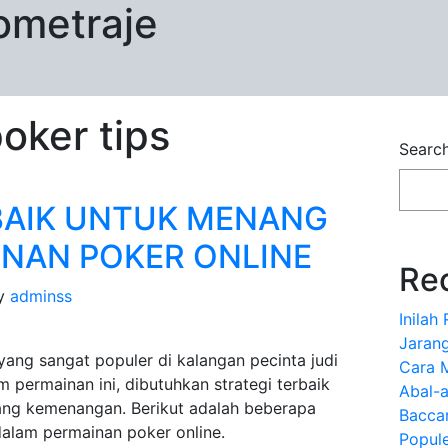
ometraje
poker tips
Searc
BAIK UNTUK MENANG
NAN POKER ONLINE
Re
y
adminss
Inilah
Jaran
yang sangat populer di kalangan pecinta judi
Cara M
 permainan ini, dibutuhkan strategi terbaik
Abal-a
ang kemenangan. Berikut adalah beberapa
Baccar
dalam permainan poker online.
Popule