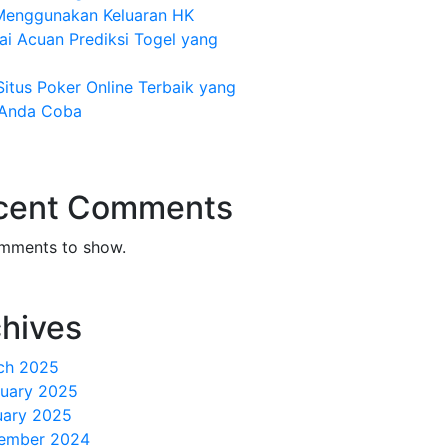
Menggunakan Keluaran HK
i Acuan Prediksi Togel yang
 Situs Poker Online Terbaik yang
 Anda Coba
cent Comments
mments to show.
chives
ch 2025
ruary 2025
uary 2025
ember 2024