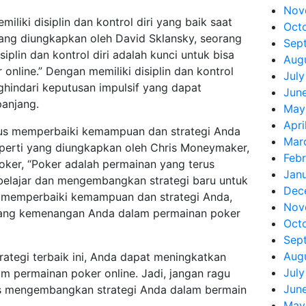
Nov
miliki disiplin dan kontrol diri yang baik saat
Oct
yang diungkapkan oleh David Sklansky, seorang
Sep
siplin dan kontrol diri adalah kunci untuk bisa
Aug
nline.” Dengan memiliki disiplin dan kontrol
Jul
ghindari keputusan impulsif yang dapat
Jun
anjang.
May
Apri
erus memperbaiki kemampuan dan strategi Anda
Mar
eperti yang diungkapkan oleh Chris Moneymaker,
Feb
Poker, “Poker adalah permainan yang terus
Jan
 belajar dan mengembangkan strategi baru untuk
Dec
us memperbaiki kemampuan dan strategi Anda,
Nov
ang kemenangan Anda dalam permainan poker
Oct
Sep
Aug
ategi terbaik ini, Anda dapat meningkatkan
Jul
 permainan poker online. Jadi, jangan ragu
Jun
erus mengembangkan strategi Anda dalam bermain
May