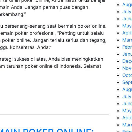
 taruhan poker online, Anda harus terus belajar
Aug
ain Anda. Jangan pernah puas dengan
Jul
erkembang.”
Jun
May
alu bersenang-senang saat bermain poker online.
Apri
main poker profesional, “Penting untuk selalu
Mar
poker online. Jangan terlalu serius dan tegang,
Feb
ggu konsentrasi Anda.”
Jan
ategi sukses di atas, Anda bisa meningkatkan
Dec
m taruhan poker online di Indonesia. Selamat
Nov
Oct
Sep
Aug
Jul
Jun
May
Apri
Mar
Feb