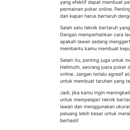
yang efektif dapat membuat p
permainan poker online. Pentin
dan kapan harus bertaruh dengan
Salah satu teknik bertaruh yan
Dengan memperhatikan cara law
apakah lawan sedang menggertak
membantu kamu membuat keputu
Selain itu, penting juga untuk 
Hellmuth, seorang juara poker 
online. Jangan terlalu agresif a
untuk membuat taruhan yang tep
Jadi, jika kamu ingin meningkat
untuk mempelajari teknik berta
lawan dan menggunakan ukuran 
peluang lebih besar untuk mer
berhasil!