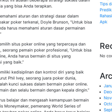
erikut ini adalah beberapa strategi sukses dalam
Tips d
ia yang bisa Anda terapkan.
Predik
Rahas
emahami aturan dan strategi dasar dalam
Apk
pakar poker terkenal, Doyle Brunson, “Untuk bisa
nda harus memahami aturan dasar permainan
”
Re
memilih situs poker online yang terpercaya dan
 seorang pemain poker profesional, “Untuk bisa
No co
ine, Anda harus bermain di situs yang
i yang baik.”
iliki kedisiplinan dan kontrol diri yang baik
Ar
rut Phil Ivey, seorang juara poker dunia,
adalah kunci sukses dalam bermain poker online.
Jan
ain dan selalu bermain dengan kepala dingin.”
Dec
Nov
 terus belajar dan mengasah kemampuan bermain
Oct
ris Moneymaker, pemenang World Series of
Sep