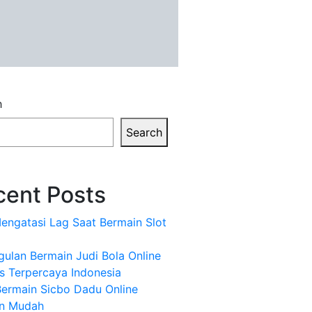
h
Search
cent Posts
engatasi Lag Saat Bermain Slot
ulan Bermain Judi Bola Online
us Terpercaya Indonesia
Bermain Sicbo Dadu Online
n Mudah