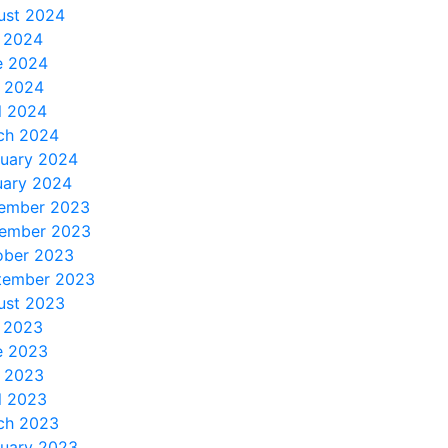
ust 2024
y 2024
e 2024
 2024
l 2024
ch 2024
ruary 2024
uary 2024
ember 2023
ember 2023
ober 2023
tember 2023
ust 2023
y 2023
e 2023
 2023
l 2023
ch 2023
ruary 2023