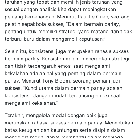
taruhan yang tepat dan memilih jenis taruhan yang
sesuai dengan analisis kita dapat meningkatkan
peluang kemenangan. Menurut Paul Le Guen, seorang
pelatih sepakbola sukses, “Dalam bermain parlay,
penting untuk memiliki strategi yang matang dan tidak
terburu-buru dalam mengambil keputusan.”
Selain itu, konsistensi juga merupakan rahasia sukses
bermain parlay. Konsisten dalam menerapkan strategi
dan tidak terpengaruh emosi saat mengalami
kekalahan adalah hal yang penting dalam bermain
parlay. Menurut Tony Bloom, seorang pemain judi
sukses, “Kunci utama dalam bermain parlay adalah
konsistensi. Jangan mudah terpancing emosi saat
mengalami kekalahan.”
Terakhir, mengelola modal dengan baik juga
merupakan rahasia sukses bermain parlay. Menentukan
batas kerugian dan keuntungan serta disiplin dalam
mengelola modal dapat membantu dalam menjaga