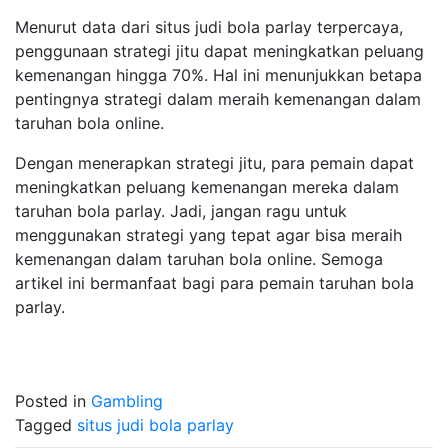
Menurut data dari situs judi bola parlay terpercaya,
penggunaan strategi jitu dapat meningkatkan peluang
kemenangan hingga 70%. Hal ini menunjukkan betapa
pentingnya strategi dalam meraih kemenangan dalam
taruhan bola online.
Dengan menerapkan strategi jitu, para pemain dapat
meningkatkan peluang kemenangan mereka dalam
taruhan bola parlay. Jadi, jangan ragu untuk
menggunakan strategi yang tepat agar bisa meraih
kemenangan dalam taruhan bola online. Semoga
artikel ini bermanfaat bagi para pemain taruhan bola
parlay.
Posted in
Gambling
Tagged
situs judi bola parlay