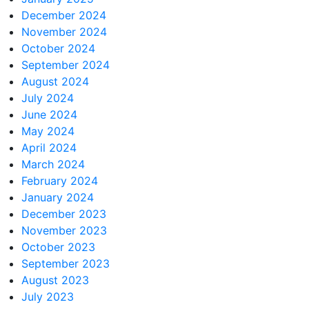
December 2024
November 2024
October 2024
September 2024
August 2024
July 2024
June 2024
May 2024
April 2024
March 2024
February 2024
January 2024
December 2023
November 2023
October 2023
September 2023
August 2023
July 2023