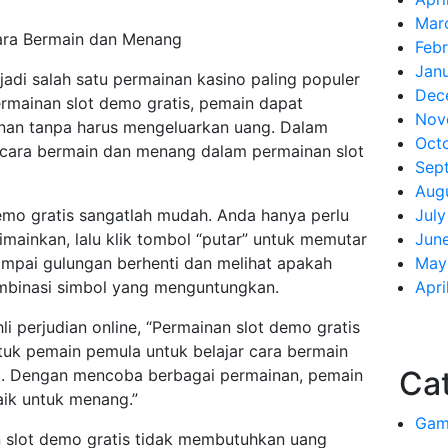
Mar
ara Bermain dan Menang
Feb
Jan
jadi salah satu permainan kasino paling populer
Dec
rmainan slot demo gratis, pemain dapat
Nov
nan tanpa harus mengeluarkan uang. Dalam
Oct
s cara bermain dan menang dalam permainan slot
Sep
Aug
emo gratis sangatlah mudah. Anda hanya perlu
Jul
imainkan, lalu klik tombol “putar” untuk memutar
Jun
sampai gulungan berhenti dan melihat apakah
May
mbinasi simbol yang menguntungkan.
Apri
i perjudian online, “Permainan slot demo gratis
uk pemain pemula untuk belajar cara bermain
Ca
g. Dengan mencoba berbagai permainan, pemain
aik untuk menang.”
Gam
n slot demo gratis tidak membutuhkan uang