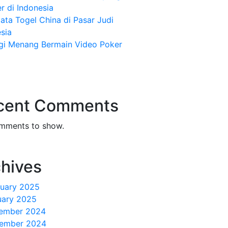
r di Indonesia
ata Togel China di Pasar Judi
sia
egi Menang Bermain Video Poker
cent Comments
mments to show.
chives
ruary 2025
uary 2025
ember 2024
ember 2024