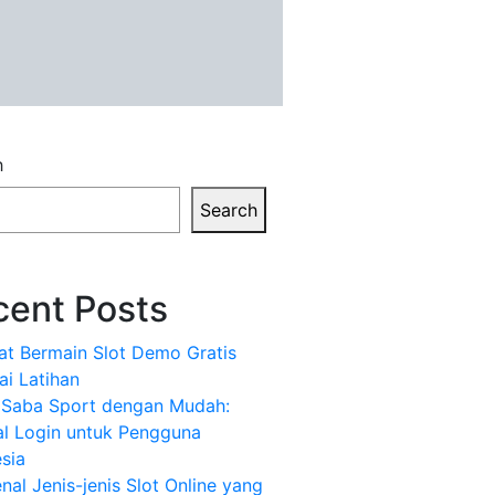
h
Search
cent Posts
at Bermain Slot Demo Gratis
i Latihan
 Saba Sport dengan Mudah:
al Login untuk Pengguna
sia
al Jenis-jenis Slot Online yang