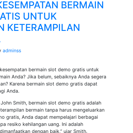
KESEMPATAN BERMAIN
ATIS UNTUK
N KETERAMPILAN
A
y
adminss
esempatan bermain slot demo gratis untuk
main Anda? Jika belum, sebaiknya Anda segera
n? Karena bermain slot demo gratis dapat
gi Anda.
, John Smith, bermain slot demo gratis adalah
eterampilan bermain tanpa harus mengeluarkan
mo gratis, Anda dapat mempelajari berbagai
pa resiko kehilangan uang. Ini adalah
imanfaatkan dengan baik,” ujar Smith.