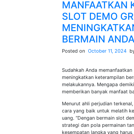
MANFAATKAN 
SLOT DEMO GR
MENINGKATKA
BERMAIN AND
Posted on
October 11, 2024
b
Sudahkah Anda memanfaatkan k
meningkatkan keterampilan ber
melakukannya. Mengapa demikia
memberikan banyak manfaat ba
Menurut ahli perjudian terkenal
cara yang baik untuk melatih k
uang. “Dengan bermain slot de
strategi dan pola permainan tan
kesempatan langka yang harus d