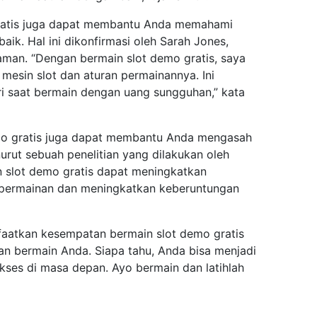
 gratis juga dapat membantu Anda memahami
aik. Hal ini dikonfirmasi oleh Sarah Jones,
aman. “Dengan bermain slot demo gratis, saya
mesin slot dan aturan permainannya. Ini
ri saat bermain dengan uang sungguhan,” kata
emo gratis juga dapat membantu Anda mengasah
urut sebuah penelitian yang dilakukan oleh
n slot demo gratis dapat meningkatkan
permainan dan meningkatkan keberuntungan
faatkan kesempatan bermain slot demo gratis
an bermain Anda. Siapa tahu, Anda bisa menjadi
kses di masa depan. Ayo bermain dan latihlah