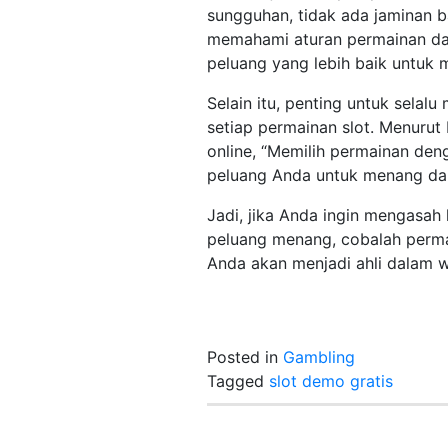
sungguhan, tidak ada jaminan
memahami aturan permainan dan
peluang yang lebih baik untuk
Selain itu, penting untuk selal
setiap permainan slot. Menurut
online, “Memilih permainan de
peluang Anda untuk menang dal
Jadi, jika Anda ingin mengasah
peluang menang, cobalah permai
Anda akan menjadi ahli dalam 
Posted in
Gambling
Tagged
slot demo gratis