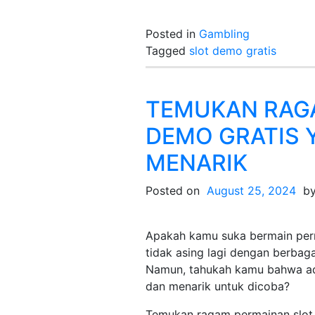
Posted in
Gambling
Tagged
slot demo gratis
TEMUKAN RAG
DEMO GRATIS 
MENARIK
Posted on
August 25, 2024
b
Apakah kamu suka bermain perma
tidak asing lagi dengan berbaga
Namun, tahukah kamu bahwa ad
dan menarik untuk dicoba?
Temukan ragam permainan slot 