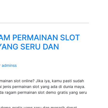
AM PERMAINAN SLOT
YANG SERU DAN
y
adminss
inan slot online? Jika iya, kamu pasti sudah
i jenis permainan slot yang ada di dunia maya.
a ragam permainan slot demo gratis yang seru
demo gratis yang seru dan menarik dapat