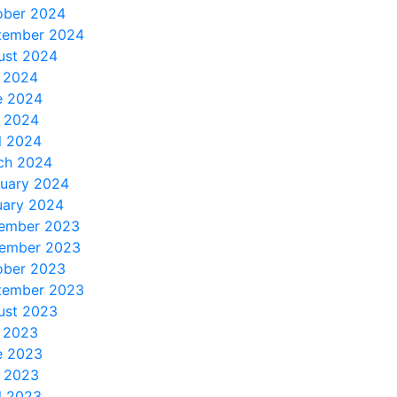
ober 2024
tember 2024
ust 2024
y 2024
e 2024
 2024
l 2024
ch 2024
ruary 2024
uary 2024
ember 2023
ember 2023
ober 2023
tember 2023
ust 2023
y 2023
e 2023
 2023
l 2023