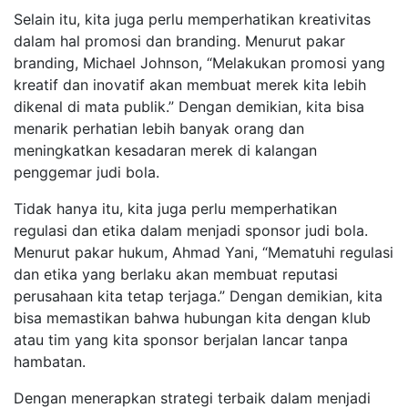
Selain itu, kita juga perlu memperhatikan kreativitas
dalam hal promosi dan branding. Menurut pakar
branding, Michael Johnson, “Melakukan promosi yang
kreatif dan inovatif akan membuat merek kita lebih
dikenal di mata publik.” Dengan demikian, kita bisa
menarik perhatian lebih banyak orang dan
meningkatkan kesadaran merek di kalangan
penggemar judi bola.
Tidak hanya itu, kita juga perlu memperhatikan
regulasi dan etika dalam menjadi sponsor judi bola.
Menurut pakar hukum, Ahmad Yani, “Mematuhi regulasi
dan etika yang berlaku akan membuat reputasi
perusahaan kita tetap terjaga.” Dengan demikian, kita
bisa memastikan bahwa hubungan kita dengan klub
atau tim yang kita sponsor berjalan lancar tanpa
hambatan.
Dengan menerapkan strategi terbaik dalam menjadi