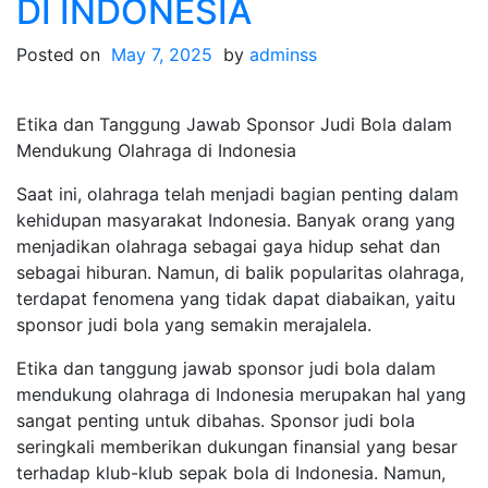
DI INDONESIA
Posted on
May 7, 2025
by
adminss
Etika dan Tanggung Jawab Sponsor Judi Bola dalam
Mendukung Olahraga di Indonesia
Saat ini, olahraga telah menjadi bagian penting dalam
kehidupan masyarakat Indonesia. Banyak orang yang
menjadikan olahraga sebagai gaya hidup sehat dan
sebagai hiburan. Namun, di balik popularitas olahraga,
terdapat fenomena yang tidak dapat diabaikan, yaitu
sponsor judi bola yang semakin merajalela.
Etika dan tanggung jawab sponsor judi bola dalam
mendukung olahraga di Indonesia merupakan hal yang
sangat penting untuk dibahas. Sponsor judi bola
seringkali memberikan dukungan finansial yang besar
terhadap klub-klub sepak bola di Indonesia. Namun,