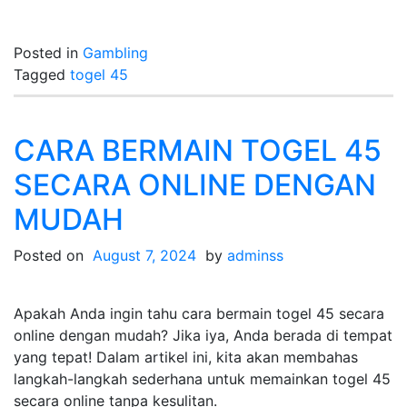
Posted in
Gambling
Tagged
togel 45
CARA BERMAIN TOGEL 45
SECARA ONLINE DENGAN
MUDAH
Posted on
August 7, 2024
by
adminss
Apakah Anda ingin tahu cara bermain togel 45 secara
online dengan mudah? Jika iya, Anda berada di tempat
yang tepat! Dalam artikel ini, kita akan membahas
langkah-langkah sederhana untuk memainkan togel 45
secara online tanpa kesulitan.