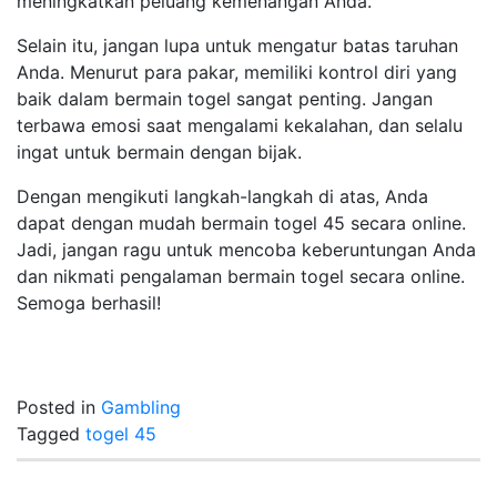
meningkatkan peluang kemenangan Anda.
Selain itu, jangan lupa untuk mengatur batas taruhan
Anda. Menurut para pakar, memiliki kontrol diri yang
baik dalam bermain togel sangat penting. Jangan
terbawa emosi saat mengalami kekalahan, dan selalu
ingat untuk bermain dengan bijak.
Dengan mengikuti langkah-langkah di atas, Anda
dapat dengan mudah bermain togel 45 secara online.
Jadi, jangan ragu untuk mencoba keberuntungan Anda
dan nikmati pengalaman bermain togel secara online.
Semoga berhasil!
Posted in
Gambling
Tagged
togel 45