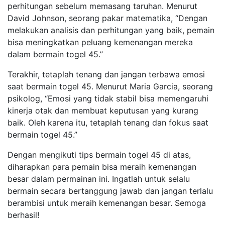
perhitungan sebelum memasang taruhan. Menurut
David Johnson, seorang pakar matematika, “Dengan
melakukan analisis dan perhitungan yang baik, pemain
bisa meningkatkan peluang kemenangan mereka
dalam bermain togel 45.”
Terakhir, tetaplah tenang dan jangan terbawa emosi
saat bermain togel 45. Menurut Maria Garcia, seorang
psikolog, “Emosi yang tidak stabil bisa memengaruhi
kinerja otak dan membuat keputusan yang kurang
baik. Oleh karena itu, tetaplah tenang dan fokus saat
bermain togel 45.”
Dengan mengikuti tips bermain togel 45 di atas,
diharapkan para pemain bisa meraih kemenangan
besar dalam permainan ini. Ingatlah untuk selalu
bermain secara bertanggung jawab dan jangan terlalu
berambisi untuk meraih kemenangan besar. Semoga
berhasil!