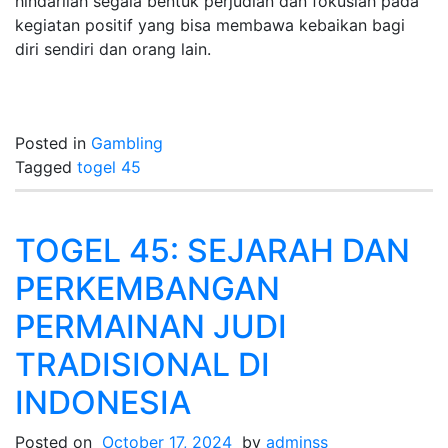
hindarilah segala bentuk perjudian dan fokuslah pada
kegiatan positif yang bisa membawa kebaikan bagi
diri sendiri dan orang lain.
Posted in
Gambling
Tagged
togel 45
TOGEL 45: SEJARAH DAN
PERKEMBANGAN
PERMAINAN JUDI
TRADISIONAL DI
INDONESIA
Posted on
October 17, 2024
by
adminss