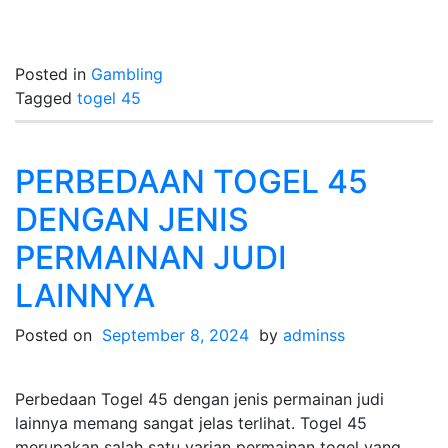
Posted in
Gambling
Tagged
togel 45
PERBEDAAN TOGEL 45
DENGAN JENIS
PERMAINAN JUDI
LAINNYA
Posted on
September 8, 2024
by
adminss
Perbedaan Togel 45 dengan jenis permainan judi
lainnya memang sangat jelas terlihat. Togel 45
merupakan salah satu varian permainan togel yang