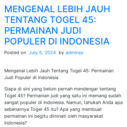
MENGENAL LEBIH JAUH
TENTANG TOGEL 45:
PERMAINAN JUDI
POPULER DI INDONESIA
Posted on
July 5, 2024
by
adminss
Mengenal Lebih Jauh Tentang Togel 45: Permainan
Judi Populer di Indonesia
Siapa di sini yang belum pernah mendengar tentang
Togel 45? Permainan judi yang satu ini memang sudah
sangat populer di Indonesia. Namun, tahukah Anda apa
sebenarnya Togel 45 itu? Apa yang membuat
permainan ini begitu diminati oleh masyarakat
Indonesia?