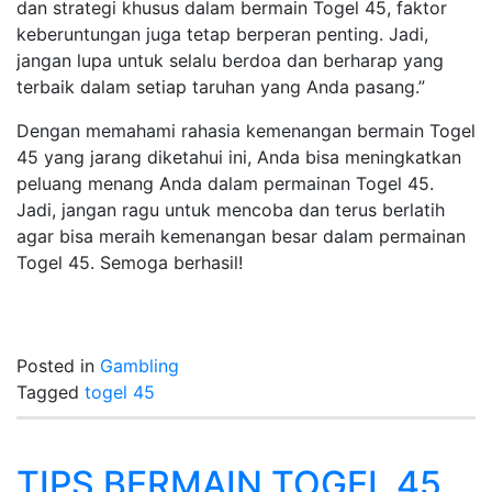
dan strategi khusus dalam bermain Togel 45, faktor
keberuntungan juga tetap berperan penting. Jadi,
jangan lupa untuk selalu berdoa dan berharap yang
terbaik dalam setiap taruhan yang Anda pasang.”
Dengan memahami rahasia kemenangan bermain Togel
45 yang jarang diketahui ini, Anda bisa meningkatkan
peluang menang Anda dalam permainan Togel 45.
Jadi, jangan ragu untuk mencoba dan terus berlatih
agar bisa meraih kemenangan besar dalam permainan
Togel 45. Semoga berhasil!
Posted in
Gambling
Tagged
togel 45
TIPS BERMAIN TOGEL 45