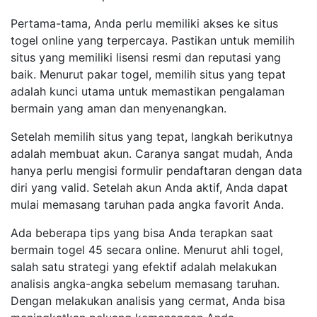
Pertama-tama, Anda perlu memiliki akses ke situs
togel online yang terpercaya. Pastikan untuk memilih
situs yang memiliki lisensi resmi dan reputasi yang
baik. Menurut pakar togel, memilih situs yang tepat
adalah kunci utama untuk memastikan pengalaman
bermain yang aman dan menyenangkan.
Setelah memilih situs yang tepat, langkah berikutnya
adalah membuat akun. Caranya sangat mudah, Anda
hanya perlu mengisi formulir pendaftaran dengan data
diri yang valid. Setelah akun Anda aktif, Anda dapat
mulai memasang taruhan pada angka favorit Anda.
Ada beberapa tips yang bisa Anda terapkan saat
bermain togel 45 secara online. Menurut ahli togel,
salah satu strategi yang efektif adalah melakukan
analisis angka-angka sebelum memasang taruhan.
Dengan melakukan analisis yang cermat, Anda bisa