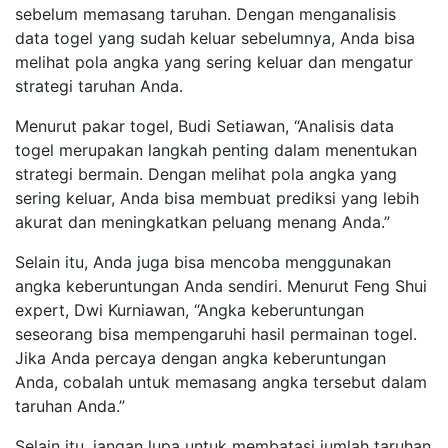
sebelum memasang taruhan. Dengan menganalisis
data togel yang sudah keluar sebelumnya, Anda bisa
melihat pola angka yang sering keluar dan mengatur
strategi taruhan Anda.
Menurut pakar togel, Budi Setiawan, “Analisis data
togel merupakan langkah penting dalam menentukan
strategi bermain. Dengan melihat pola angka yang
sering keluar, Anda bisa membuat prediksi yang lebih
akurat dan meningkatkan peluang menang Anda.”
Selain itu, Anda juga bisa mencoba menggunakan
angka keberuntungan Anda sendiri. Menurut Feng Shui
expert, Dwi Kurniawan, “Angka keberuntungan
seseorang bisa mempengaruhi hasil permainan togel.
Jika Anda percaya dengan angka keberuntungan
Anda, cobalah untuk memasang angka tersebut dalam
taruhan Anda.”
Selain itu, jangan lupa untuk membatasi jumlah taruhan