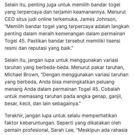
Selain itu, penting juga untuk memilih bandar togel
yang terpercaya dan terjamin keamanannya. Menurut
CEO situs judi online terkemuka, James Johnson,
“Memilih bandar togel yang terpercaya adalah langkah
penting dalam meraih kemenangan dalam permainan
Togel 45. Pastikan bandar tersebut memiliki lisensi
resmi dan reputasi yang baik.”
Selain itu, jangan lupa untuk menggunakan variasi
taruhan yang berbeda-beda. Menurut pakar taruhan,
Michael Brown, “Dengan menggunakan variasi taruhan
yang berbeda, Anda bisa meningkatkan peluang
menang Anda dalam permainan Togel 45. Cobalah
untuk memasang taruhan pada angka genap, ganjil,
besar, kecil, dan lain sebagainya.”
Terakhir, jangan lupa untuk selalu memperhatikan
faktor keberuntungan. Seperti yang dikatakan oleh
pemain profesional, Sarah Lee, “Meskipun ada rahasia