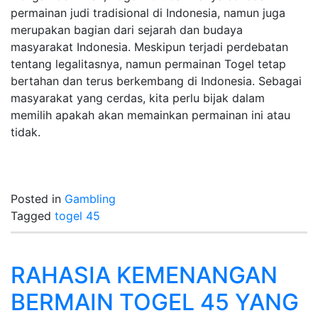
permainan judi tradisional di Indonesia, namun juga
merupakan bagian dari sejarah dan budaya
masyarakat Indonesia. Meskipun terjadi perdebatan
tentang legalitasnya, namun permainan Togel tetap
bertahan dan terus berkembang di Indonesia. Sebagai
masyarakat yang cerdas, kita perlu bijak dalam
memilih apakah akan memainkan permainan ini atau
tidak.
Posted in
Gambling
Tagged
togel 45
RAHASIA KEMENANGAN
BERMAIN TOGEL 45 YANG