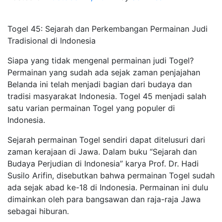
Togel 45: Sejarah dan Perkembangan Permainan Judi
Tradisional di Indonesia
Siapa yang tidak mengenal permainan judi Togel?
Permainan yang sudah ada sejak zaman penjajahan
Belanda ini telah menjadi bagian dari budaya dan
tradisi masyarakat Indonesia. Togel 45 menjadi salah
satu varian permainan Togel yang populer di
Indonesia.
Sejarah permainan Togel sendiri dapat ditelusuri dari
zaman kerajaan di Jawa. Dalam buku “Sejarah dan
Budaya Perjudian di Indonesia” karya Prof. Dr. Hadi
Susilo Arifin, disebutkan bahwa permainan Togel sudah
ada sejak abad ke-18 di Indonesia. Permainan ini dulu
dimainkan oleh para bangsawan dan raja-raja Jawa
sebagai hiburan.