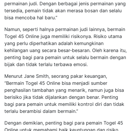
permainan judi. Dengan berbagai jenis permainan yang
tersedia, pemain tidak akan merasa bosan dan selalu
bisa mencoba hal baru.”
Namun, seperti halnya permainan judi lainnya, bermain
Togel 45 Online juga memiliki risikonya. Risiko utama
yang perlu diperhatikan adalah kemungkinan
kehilangan uang secara besar-besaran. Oleh karena itu,
penting bagi para pemain untuk selalu bermain dengan
bijak dan tidak terlalu terbawa emosi.
Menurut Jane Smith, seorang pakar keuangan,
“Bermain Togel 45 Online bisa menjadi sumber
penghasilan tambahan yang menarik, namun juga bisa
berisiko jika tidak dijalankan dengan benar. Penting
bagi para pemain untuk memiliki kontrol diri dan tidak
terlalu berambisi dalam bermain.”
Dengan demikian, penting bagi para pemain Togel 45
Online untuk memahami baik keuntungan dan risiko