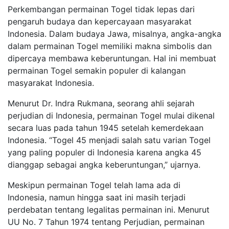
Perkembangan permainan Togel tidak lepas dari
pengaruh budaya dan kepercayaan masyarakat
Indonesia. Dalam budaya Jawa, misalnya, angka-angka
dalam permainan Togel memiliki makna simbolis dan
dipercaya membawa keberuntungan. Hal ini membuat
permainan Togel semakin populer di kalangan
masyarakat Indonesia.
Menurut Dr. Indra Rukmana, seorang ahli sejarah
perjudian di Indonesia, permainan Togel mulai dikenal
secara luas pada tahun 1945 setelah kemerdekaan
Indonesia. “Togel 45 menjadi salah satu varian Togel
yang paling populer di Indonesia karena angka 45
dianggap sebagai angka keberuntungan,” ujarnya.
Meskipun permainan Togel telah lama ada di
Indonesia, namun hingga saat ini masih terjadi
perdebatan tentang legalitas permainan ini. Menurut
UU No. 7 Tahun 1974 tentang Perjudian, permainan