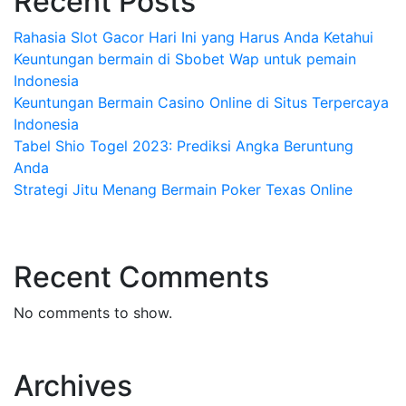
Recent Posts
Rahasia Slot Gacor Hari Ini yang Harus Anda Ketahui
Keuntungan bermain di Sbobet Wap untuk pemain
Indonesia
Keuntungan Bermain Casino Online di Situs Terpercaya
Indonesia
Tabel Shio Togel 2023: Prediksi Angka Beruntung
Anda
Strategi Jitu Menang Bermain Poker Texas Online
Recent Comments
No comments to show.
Archives