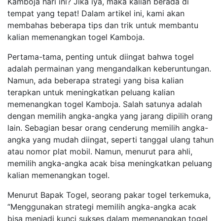
Kamboja hari ini? Jika iya, maka kalian berada di
tempat yang tepat! Dalam artikel ini, kami akan
membahas beberapa tips dan trik untuk membantu
kalian memenangkan togel Kamboja.
Pertama-tama, penting untuk diingat bahwa togel
adalah permainan yang mengandalkan keberuntungan.
Namun, ada beberapa strategi yang bisa kalian
terapkan untuk meningkatkan peluang kalian
memenangkan togel Kamboja. Salah satunya adalah
dengan memilih angka-angka yang jarang dipilih orang
lain. Sebagian besar orang cenderung memilih angka-
angka yang mudah diingat, seperti tanggal ulang tahun
atau nomor plat mobil. Namun, menurut para ahli,
memilih angka-angka acak bisa meningkatkan peluang
kalian memenangkan togel.
Menurut Bapak Togel, seorang pakar togel terkemuka,
“Menggunakan strategi memilih angka-angka acak
bisa menjadi kunci sukses dalam memenangkan togel