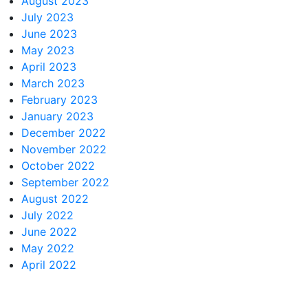
August 2023
July 2023
June 2023
May 2023
April 2023
March 2023
February 2023
January 2023
December 2022
November 2022
October 2022
September 2022
August 2022
July 2022
June 2022
May 2022
April 2022