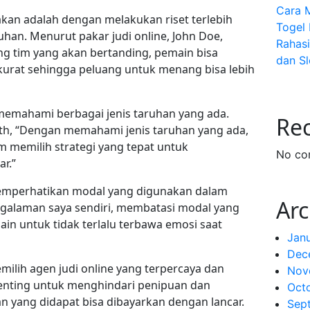
Cara M
nakan adalah dengan melakukan riset terlebih
Togel 
an. Menurut pakar judi online, John Doe,
Rahas
ng tim yang akan bertanding, pemain bisa
dan Sl
akurat sehingga peluang untuk menang bisa lebih
u memahami berbagai jenis taruhan yang ada.
Re
mith, “Dengan memahami jenis taruhan yang ada,
am memilih strategi yang tepat untuk
No co
r.”
 memperhatikan modal yang digunakan dalam
Arc
ngalaman saya sendiri, membatasi modal yang
n untuk tidak terlalu terbawa emosi saat
Jan
Dec
emilih agen judi online yang terpercaya dan
Nov
i penting untuk menghindari penipuan dan
Oct
yang didapat bisa dibayarkan dengan lancar.
Sep