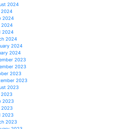
ust 2024
y 2024
e 2024
 2024
l 2024
ch 2024
ruary 2024
uary 2024
ember 2023
ember 2023
ober 2023
tember 2023
ust 2023
y 2023
e 2023
 2023
l 2023
ch 2023
ruary 2023