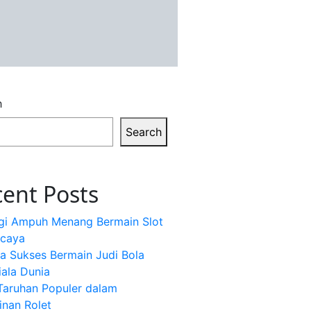
h
Search
ent Posts
egi Ampuh Menang Bermain Slot
rcaya
a Sukses Bermain Judi Bola
iala Dunia
Taruhan Populer dalam
inan Rolet