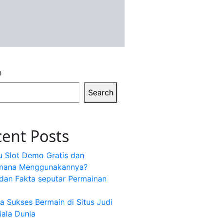
h
Search
ent Posts
u Slot Demo Gratis dan
mana Menggunakannya?
dan Fakta seputar Permainan
a Sukses Bermain di Situs Judi
iala Dunia