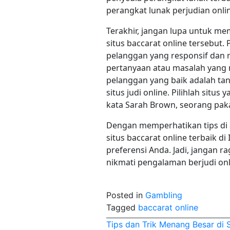
perangkat lunak perjudian onli
Terakhir, jangan lupa untuk me
situs baccarat online tersebut.
pelanggan yang responsif da
pertanyaan atau masalah yang 
pelanggan yang baik adalah tan
situs judi online. Pilihlah sit
kata Sarah Brown, seorang paka
Dengan memperhatikan tips di
situs baccarat online terbaik 
preferensi Anda. Jadi, jangan
nikmati pengalaman berjudi on
Posted in
Gambling
Tagged
baccarat online
Post
Tips dan Trik Menang Besar di