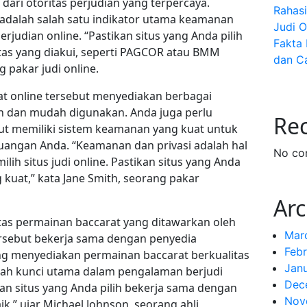
i dari otoritas perjudian yang terpercaya.
Rahasi
si adalah salah satu indikator utama keamanan
Judi O
judian online. “Pastikan situs yang Anda pilih
Fakta
ritas yang diakui, seperti PAGCOR atau BMM
dan C
g pakar judi online.
arat online tersebut menyediakan berbagai
 dan mudah digunakan. Anda juga perlu
Re
ut memiliki sistem keamanan yang kuat untuk
uangan Anda. “Keamanan dan privasi adalah hal
No co
ih situs judi online. Pastikan situs yang Anda
g kuat,” kata Jane Smith, seorang pakar
Arc
litas permainan baccarat yang ditawarkan oleh
Mar
tersebut bekerja sama dengan penyedia
Feb
g menyediakan permainan baccarat berkualitas
Jan
alah kunci utama dalam pengalaman berjudi
Dec
an situs yang Anda pilih bekerja sama dengan
Nov
k,” ujar Michael Johnson, seorang ahli