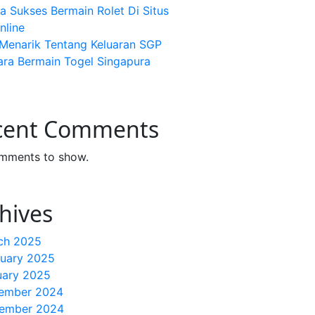
a Sukses Bermain Rolet Di Situs
nline
 Menarik Tentang Keluaran SGP
ara Bermain Togel Singapura
cent Comments
mments to show.
hives
ch 2025
ruary 2025
uary 2025
ember 2024
ember 2024