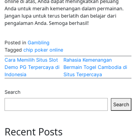
online di atas, Anda dapat meningkatkan peluang
Anda untuk meraih kemenangan dalam permainan.
Jangan lupa untuk terus berlatih dan belajar dari
pengalaman Anda. Semoga berhasil!
Posted in
Gambling
Tagged
chip poker online
Post
Cara Memilih Situs Slot
Rahasia Kemenangan
Demo PG Terpercaya di
Bermain Togel Cambodia di
navigation
Indonesia
Situs Terpercaya
Search
Search
Recent Posts