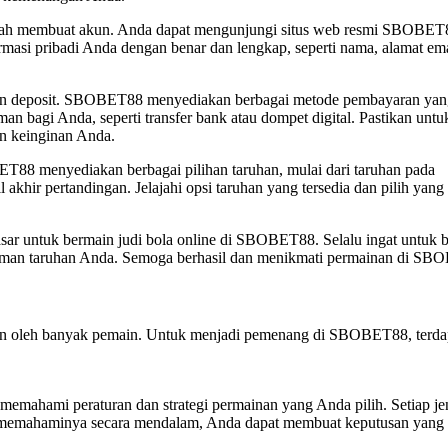
lah membuat akun. Anda dapat mengunjungi situs web resmi SBOBET
rmasi pribadi Anda dengan benar dan lengkap, seperti nama, alamat ema
ukan deposit. SBOBET88 menyediakan berbagai metode pembayaran ya
n bagi Anda, seperti transfer bank atau dompet digital. Pastikan untu
n keinginan Anda.
T88 menyediakan berbagai pilihan taruhan, mulai dari taruhan pada
 akhir pertandingan. Jelajahi opsi taruhan yang tersedia dan pilih yang
sar untuk bermain judi bola online di SBOBET88. Selalu ingat untuk 
laman taruhan Anda. Semoga berhasil dan menikmati permainan di S
kan oleh banyak pemain. Untuk menjadi pemenang di SBOBET88, terda
mahami peraturan dan strategi permainan yang Anda pilih. Setiap je
n memahaminya secara mendalam, Anda dapat membuat keputusan yang 