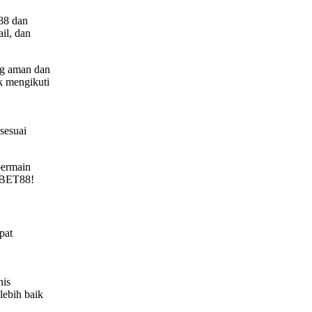
88 dan
il, dan
ng aman dan
k mengikuti
 sesuai
bermain
BOBET88!
pat
nis
lebih baik