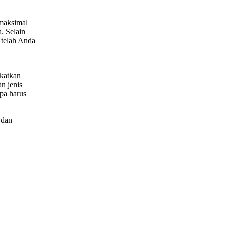
 maksimal
. Selain
 telah Anda
katkan
n jenis
pa harus
 dan