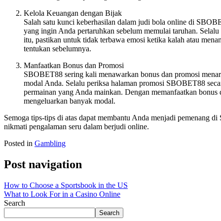
Kelola Keuangan dengan Bijak
Salah satu kunci keberhasilan dalam judi bola online di SBO
yang ingin Anda pertaruhkan sebelum memulai taruhan. Selalu
itu, pastikan untuk tidak terbawa emosi ketika kalah atau mena
tentukan sebelumnya.
Manfaatkan Bonus dan Promosi
SBOBET88 sering kali menawarkan bonus dan promosi menarik
modal Anda. Selalu periksa halaman promosi SBOBET88 secara 
permainan yang Anda mainkan. Dengan memanfaatkan bonus d
mengeluarkan banyak modal.
Semoga tips-tips di atas dapat membantu Anda menjadi pemenang di
nikmati pengalaman seru dalam berjudi online.
Posted in
Gambling
Post navigation
How to Choose a Sportsbook in the US
What to Look For in a Casino Online
Search
Search