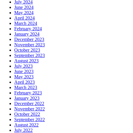
July 2024
June 2024
May 2024
April 2024
March 2024
February 2024
January 2024
December 2023
November 2023
October 2023
September 2023
August 2023
July 2023
June 2023
May 2023
April 2023
March 2023
February 2023
January 2023
December 2022
November 2022
October 2022
September 2022
August 2022
July 2022