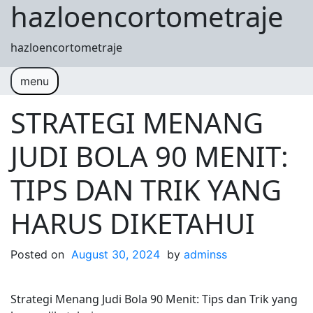
hazloencortometraje
Skip to content
hazloencortometraje
menu
STRATEGI MENANG
JUDI BOLA 90 MENIT:
TIPS DAN TRIK YANG
HARUS DIKETAHUI
Posted on
August 30, 2024
by
adminss
Strategi Menang Judi Bola 90 Menit: Tips dan Trik yang