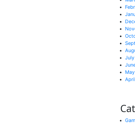
Feb
Jan
Dec
Nov
Oct
Sep
Aug
Jul
Jun
May
Apri
Cat
Gam