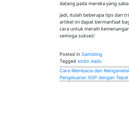
datang pada mereka yang sabar d
Jadi, itulah beberapa tips dan
artikel ini dapat bermanfaat b
cara untuk meraih kemenangan
semoga sukses!
Posted in
Gambling
Tagged
sicbo dadu
Post
Cara Membaca dan Menganalisi
Pengeluaran SGP dengan Tepat
navigation