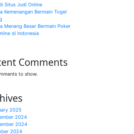
i Situs Judi Online
ia Kemenangan Bermain Togel
g
ia Menang Besar Bermain Poker
line di Indonesia
cent Comments
mments to show.
hives
uary 2025
ember 2024
ember 2024
ober 2024