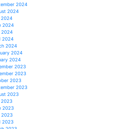
tember 2024
ust 2024
y 2024
e 2024
 2024
l 2024
ch 2024
ruary 2024
uary 2024
ember 2023
ember 2023
ober 2023
tember 2023
ust 2023
y 2023
e 2023
 2023
l 2023
ch 2023